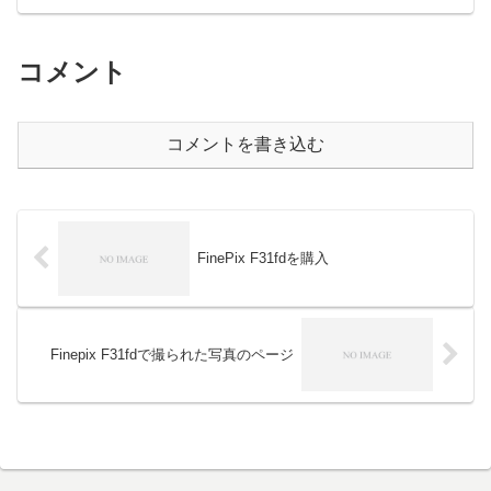
コメント
コメントを書き込む
FinePix F31fdを購入
Finepix F31fdで撮られた写真のページ