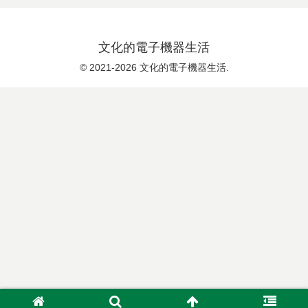
文化的電子機器生活
© 2021-2026 文化的電子機器生活.