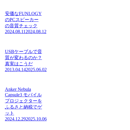
安価なFUNLOGY
のPCスピーカー
の音質チェック
2024.08.11
2024.08.12
USBケーブルで音
質が変わるのか？
真実はこうだ
2013.04.14
2025.06.02
Anker Nebula
Capsule3 モバイル
プロジェクターを
ふるさと納税でゲ
ット
2024.12.29
2025.10.06