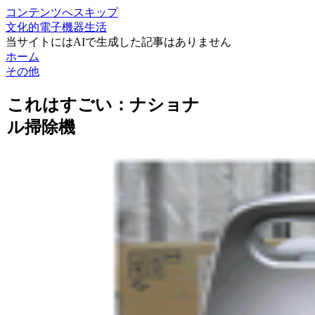
コンテンツへスキップ
文化的電子機器生活
当サイトにはAIで生成した記事はありません
ホーム
その他
これはすごい：ナショナ
ル掃除機