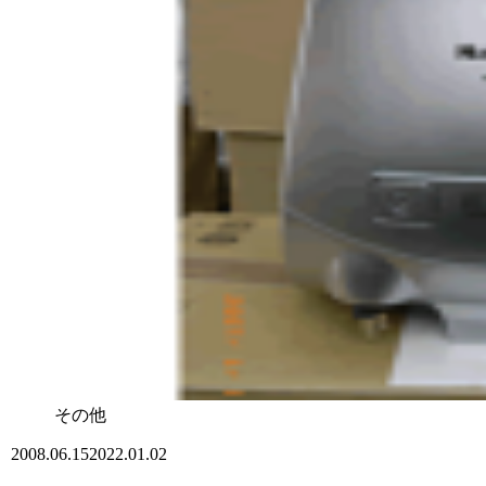
その他
2008.06.15
2022.01.02