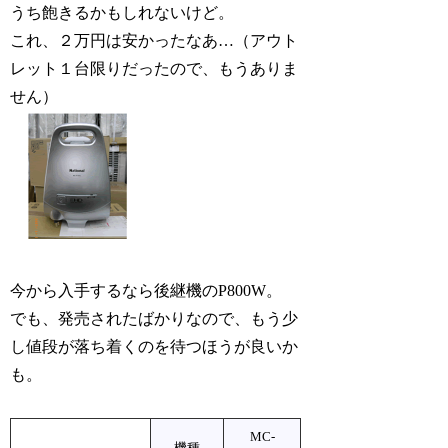
うち飽きるかもしれないけど。
これ、２万円は安かったなあ…（アウト
レット１台限りだったので、もうありま
せん）
今から入手するなら後継機のP800W。
でも、発売されたばかりなので、もう少
し値段が落ち着くのを待つほうが良いか
も。
MC-
機種