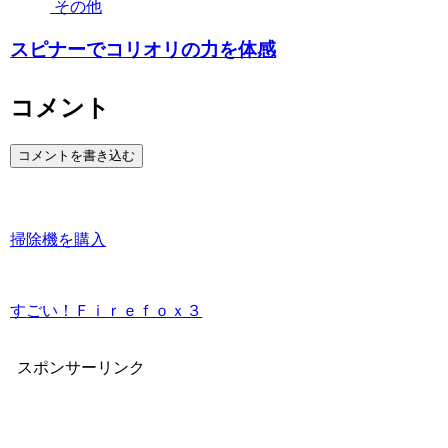
その他
スピナーでコリオリの力を体感
コメント
コメントを書き込む
掃除機を購入
すごい！Ｆｉｒｅｆｏｘ３
スポンサーリンク