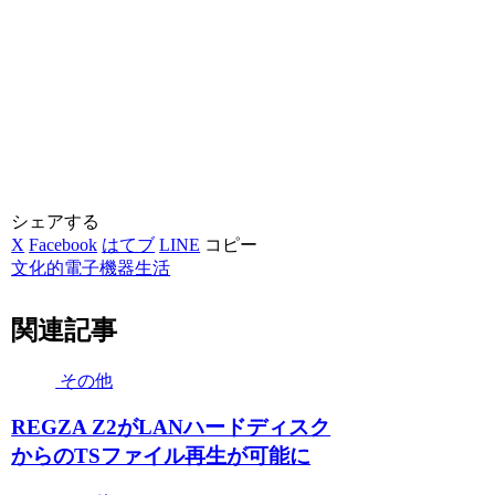
シェアする
X
Facebook
はてブ
LINE
コピー
文化的電子機器生活
関連記事
その他
REGZA Z2がLANハードディスク
からのTSファイル再生が可能に