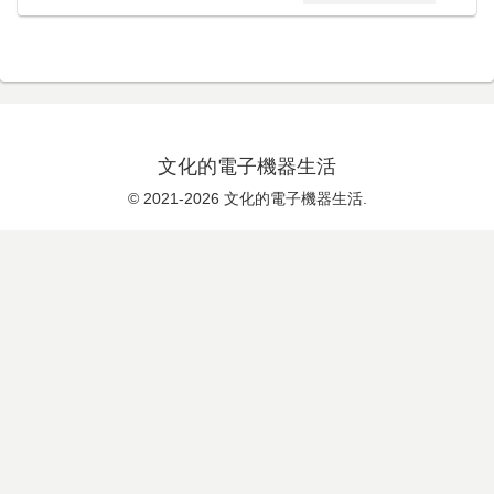
文化的電子機器生活
© 2021-2026 文化的電子機器生活.