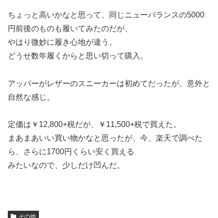
ちょっと高いかなと思って、同じニューバランスの5000
円前後のものも履いてみたのだが、
やはり微妙に履き心地が違う。
どうせ数年履くからと思い切って購入。
アッパーがレザーのスニーカーは初めてだったが、意外と
自然な感じ。
定価は￥12,800+税だが、￥11,500+税で買えた。
まあまあいい買い物かなと思ったが、今、楽天で調べた
ら、さらに1700円くらい安く買える
みたいなので、少しだけ凹んだ。
その他