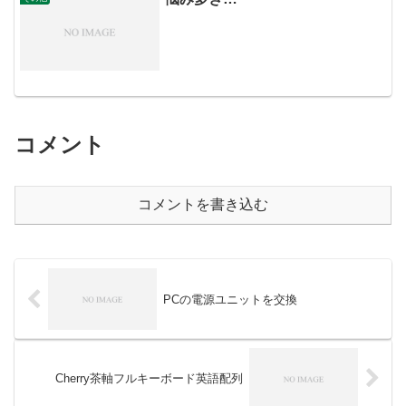
コメント
コメントを書き込む
PCの電源ユニットを交換
Cherry茶軸フルキーボード英語配列