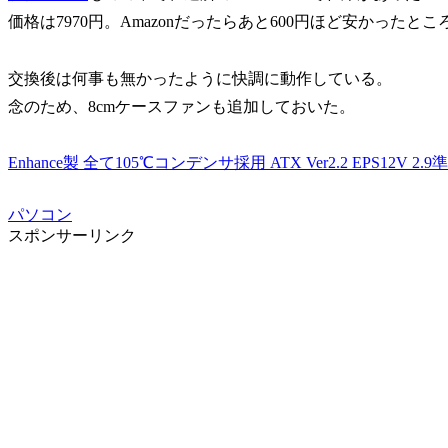
価格は7970円。Amazonだったらあと600円ほど安かっ
交換後は何事も無かったように快調に動作している。
念のため、8cmケースファンも追加しておいた。
Enhance製 全て105℃コンデンサ採用 ATX Ver2.2 EPS12V 2.
パソコン
スポンサーリンク