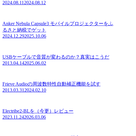
2024.08.11
2024.08.12
Anker Nebula Capsule3 モバイルプロジェクターをふ
るさと納税でゲット
2024.12.29
2025.10.06
USBケーブルで音質が変わるのか？真実はこうだ
2013.04.14
2025.06.02
Frieve Audioの周波数特性自動補正機能を試す
2013.03.31
2024.02.10
Electribe2-BLを（今更）レビュー
2023.11.24
2026.03.06