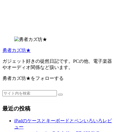
勇者カズ坊★
ガジェット好きの徒然日記です。PCの他、電子楽器
やオーディオ関係など扱います。
勇者カズ坊★をフォローする
最近の投稿
iPadのケースとキーボードとペンいろいろレビ
ュー