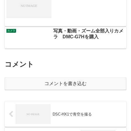
写真・動画・ズーム全部入りカメ
カメラ
ラ DMC-G7Hを購入
コメント
コメントを書き込む
DSC-HX1で青空を撮る