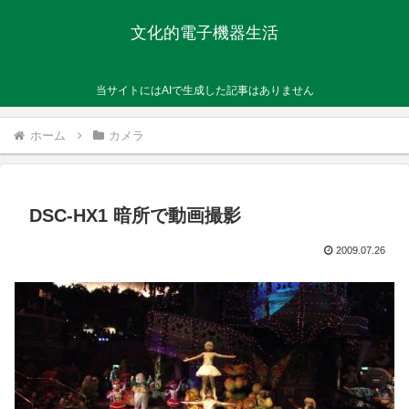
文化的電子機器生活
当サイトにはAIで生成した記事はありません
ホーム
カメラ
DSC-HX1 暗所で動画撮影
2009.07.26