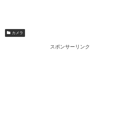
カメラ
スポンサーリンク