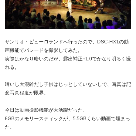
サンリオ・ピューロランドへ行ったので、DSC-HX1の動
画機能でパレードを撮影してみた。
実際はかなり暗いのだが、露出補正+1.0でかなり明るく撮
れる。
暗いし大混雑だし子供はじっとしていないしで、写真は記
念写真程度が限界。
今日は動画撮影機能が大活躍だった。
8GBのメモリースティックが、5.5GBくらい動画で埋まっ
た。