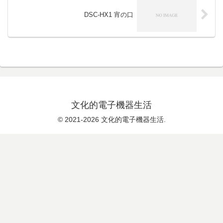
DSC-HX1 宵の口
文化的電子機器生活
© 2021-2026 文化的電子機器生活.