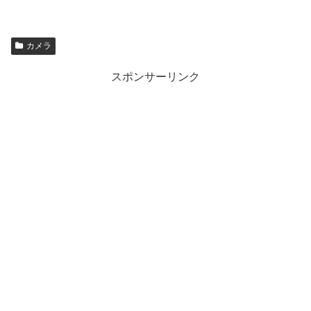
カメラ
スポンサーリンク