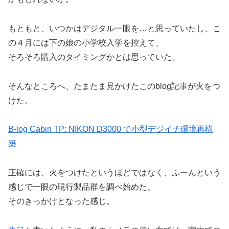
もともと、いつかはデジタル一眼を…と思っていたし、こ
の４月には下の娘の小学校入学を控えて、
そろそろ購入のタイミングかとは思っていた。
そんなところへ、たまたま見かけたこのblog記事が火をつ
けた。
B-log Cabin TP: NIKON D3000 で小型デジイチ環境再構
築
正確には、火をつけたというほどではなく、ふーんという
感じで一眼の現行製品群を調べ始めた、
そのきっかけとなった感じ。