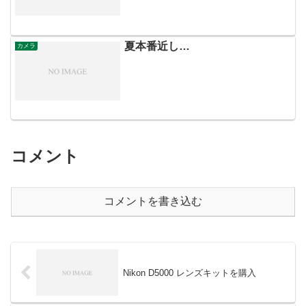
夏本番近し…
カメラ
コメント
コメントを書き込む
Nikon D5000 レンズキットを購入