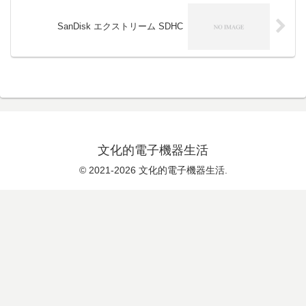
SanDisk エクストリーム SDHC
文化的電子機器生活
© 2021-2026 文化的電子機器生活.