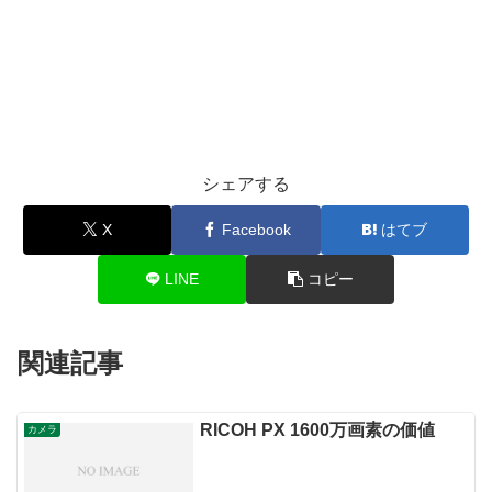
シェアする
X
Facebook
はてブ
LINE
コピー
関連記事
RICOH PX 1600万画素の価値
カメラ