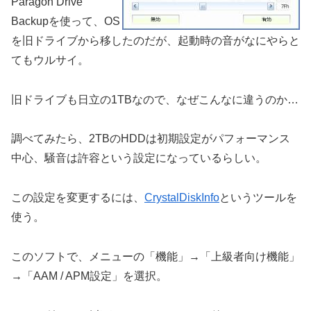
Paragon Drive
Backupを使って、OS
を旧ドライブから移したのだが、起動時の音がなにやらと
てもウルサイ。
旧ドライブも日立の1TBなので、なぜこんなに違うのか…
調べてみたら、2TBのHDDは初期設定がパフォーマンス
中心、騒音は許容という設定になっているらしい。
この設定を変更するには、
CrystalDiskInfo
というツールを
使う。
このソフトで、メニューの「機能」→「上級者向け機能」
→「AAM / APM設定」を選択。