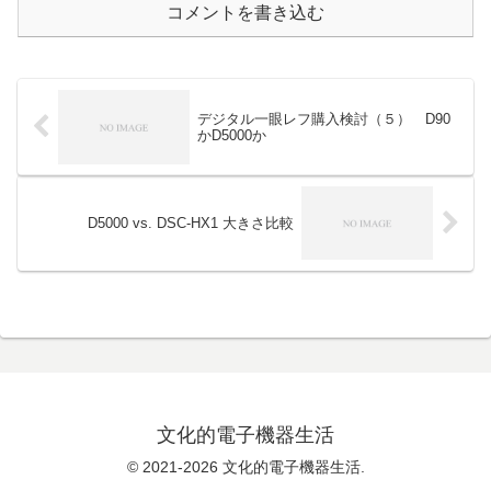
コメントを書き込む
デジタル一眼レフ購入検討（５） D90
かD5000か
D5000 vs. DSC-HX1 大きさ比較
文化的電子機器生活
© 2021-2026 文化的電子機器生活.