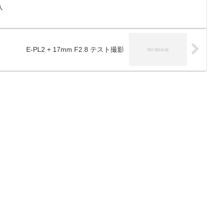
入
E-PL2 + 17mm F2.8 テスト撮影