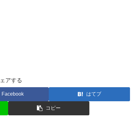
ェアする
Facebook
はてブ
コピー