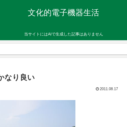
文化的電子機器生活
当サイトにはAIで生成した記事はありません
かなり良い
2011.08.17