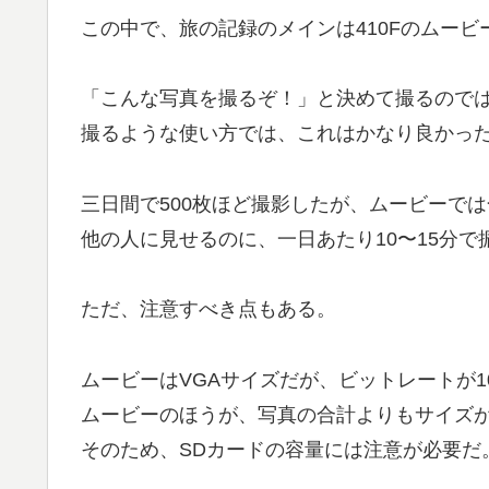
この中で、旅の記録のメインは410Fのムー
「こんな写真を撮るぞ！」と決めて撮るので
撮るような使い方では、これはかなり良かっ
三日間で500枚ほど撮影したが、ムービーでは
他の人に見せるのに、一日あたり10〜15分
ただ、注意すべき点もある。
ムービーはVGAサイズだが、ビットレートが10
ムービーのほうが、写真の合計よりもサイズ
そのため、SDカードの容量には注意が必要だ