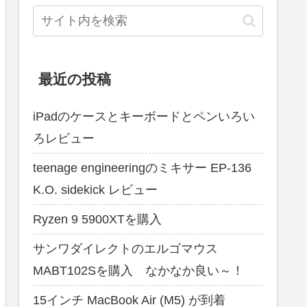
最近の投稿
iPadのケースとキーボードとペンいろい
ろレビュー
teenage engineeringのミキサー EP-136
K.O. sidekick レビュー
Ryzen 9 5900XTを購入
サンワダイレクトのエルゴマウス
MABT102Sを購入 なかなか良い～！
15インチ MacBook Air (M5) が到着