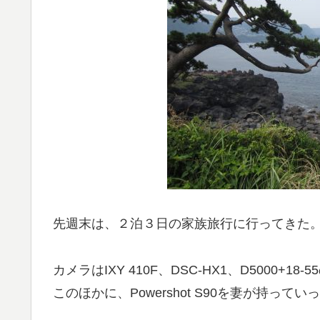
先週末は、２泊３日の家族旅行に行ってきた
カメラはIXY 410F、DSC-HX1、D5000+18
このほかに、Powershot S90を妻が持ってい