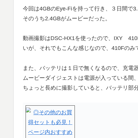
今回は4GBのEye-Fiを持って行き、３日間で3
そのうち2.4GBがムービーだった。
動画撮影はDSC-HX1を使ったので、IXY 
いが、それでもこんな感じなので、410Fのみ
また、バッテリは１日で無くなるので、充電
ムービーダイジェストは電源が入っている間
ちょっと長めに撮影していると、バッテリ部