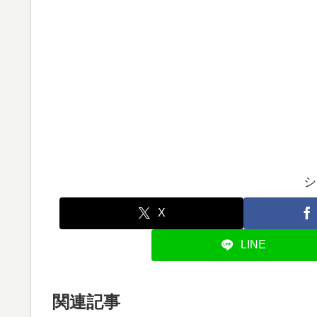
シ
X
LINE
関連記事