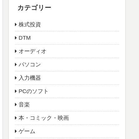
カテゴリー
株式投資
DTM
オーディオ
パソコン
入力機器
PCのソフト
音楽
本・コミック・映画
ゲーム