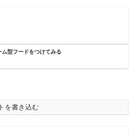
ーム型フードをつけてみる
トを書き込む