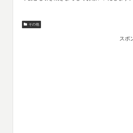
その他
スポ