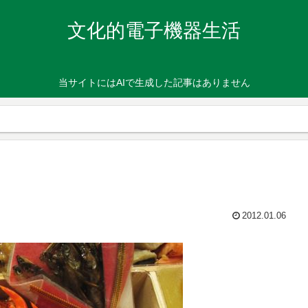
文化的電子機器生活
当サイトにはAIで生成した記事はありません
2012.01.06