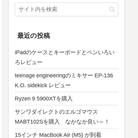
最近の投稿
iPadのケースとキーボードとペンいろい
ろレビュー
teenage engineeringのミキサー EP-136
K.O. sidekick レビュー
Ryzen 9 5900XTを購入
サンワダイレクトのエルゴマウス
MABT102Sを購入 なかなか良い～！
15インチ MacBook Air (M5) が到着