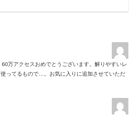
ました。60万アクセスおめでとうございます。解りやすいレ
らず使ってるもので…。お気に入りに追加させていただ