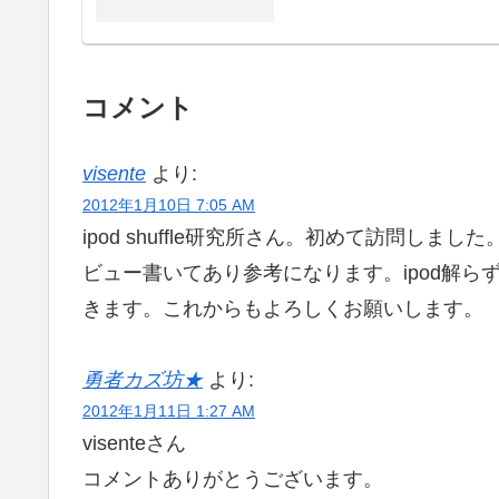
コメント
visente
より:
2012年1月10日 7:05 AM
ipod shuffle研究所さん。初めて訪問し
ビュー書いてあり参考になります。ipod解
きます。これからもよろしくお願いします。
勇者カズ坊★
より:
2012年1月11日 1:27 AM
visenteさん
コメントありがとうございます。