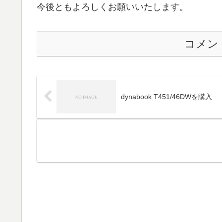
今後ともよろしくお願いいたします。
コメン
dynabook T451/46DWを購入