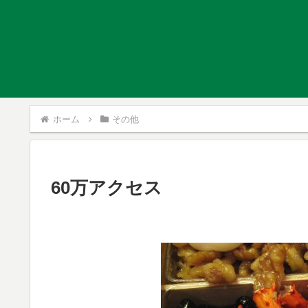
ホーム
その他
60万アクセス