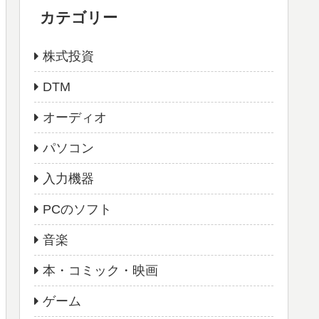
カテゴリー
株式投資
DTM
オーディオ
パソコン
入力機器
PCのソフト
音楽
本・コミック・映画
ゲーム