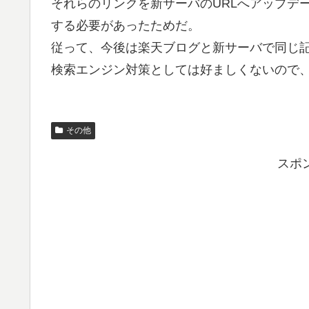
それらのリンクを新サーバのURLへアップデ
する必要があったためだ。
従って、今後は楽天ブログと新サーバで同じ
検索エンジン対策としては好ましくないので
その他
スポ