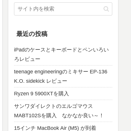
最近の投稿
iPadのケースとキーボードとペンいろい
ろレビュー
teenage engineeringのミキサー EP-136
K.O. sidekick レビュー
Ryzen 9 5900XTを購入
サンワダイレクトのエルゴマウス
MABT102Sを購入 なかなか良い～！
15インチ MacBook Air (M5) が到着