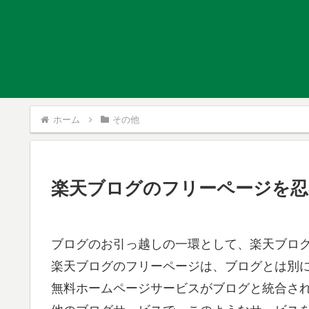
ホーム
その他
楽天ブログのフリーページを忍
ブログのお引っ越しの一環として、楽天ブロ
楽天ブログのフリーページは、ブログとは別に
無料ホームページサービスがブログと統合さ