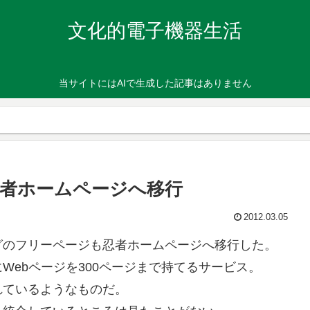
文化的電子機器生活
当サイトにはAIで生成した記事はありません
者ホームページへ移行
2012.03.05
グのフリーページも忍者ホームページへ移行した。
Webページを300ページまで持てるサービス。
れているようなものだ。