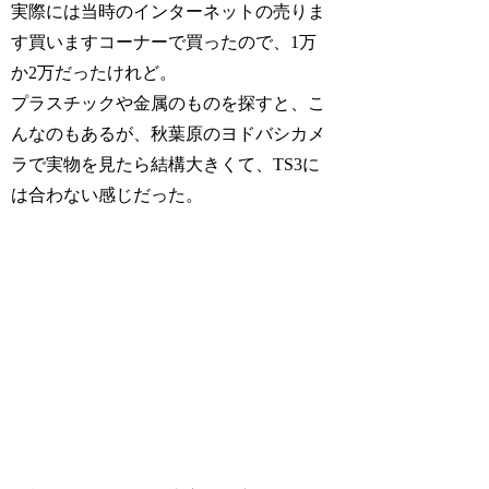
実際には当時のインターネットの売りま
す買いますコーナーで買ったので、1万
か2万だったけれど。
プラスチックや金属のものを探すと、こ
んなのもあるが、秋葉原のヨドバシカメ
ラで実物を見たら結構大きくて、TS3に
は合わない感じだった。