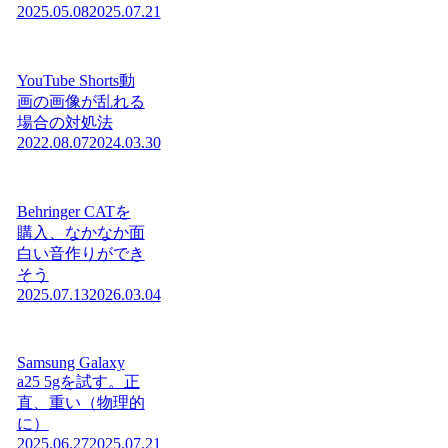
2025.05.08
2025.07.21
YouTube Shorts動
画の画像が乱れる
場合の対処法
2022.08.07
2024.03.30
Behringer CATを
購入、なかなか面
白い音作りができ
そう
2025.07.13
2026.03.04
Samsung Galaxy
a25 5gを試す。正
直、重い（物理的
に）
2025.06.27
2025.07.21