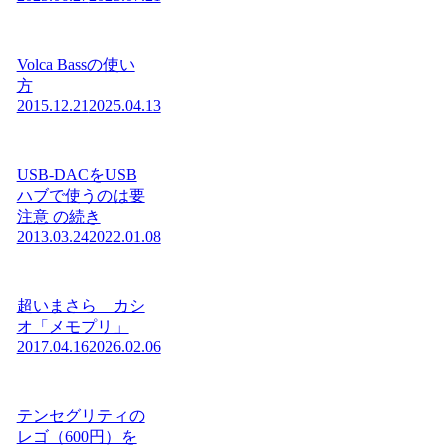
Volca Bassの使い
方
2015.12.21
2025.04.13
USB-DACをUSB
ハブで使うのは要
注意 の続き
2013.03.24
2022.01.08
超いまさら カシ
オ「メモプリ」
2017.04.16
2026.02.06
テンセグリティの
レゴ（600円）を