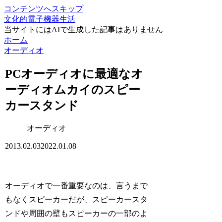
コンテンツへスキップ
文化的電子機器生活
当サイトにはAIで生成した記事はありません
ホーム
オーディオ
PCオーディオに最適なオ
ーディオムカイのスピー
カースタンド
オーディオ
2013.02.03
2022.01.08
オーディオで一番重要なのは、言うまで
もなくスピーカーだが、スピーカースタ
ンドや周囲の壁もスピーカーの一部のよ