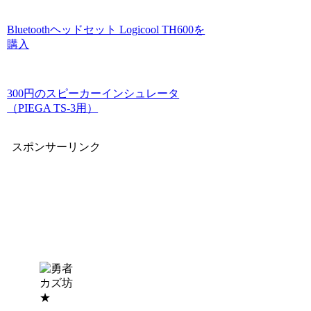
Bluetoothヘッドセット Logicool TH600を
購入
300円のスピーカーインシュレータ
（PIEGA TS-3用）
スポンサーリンク