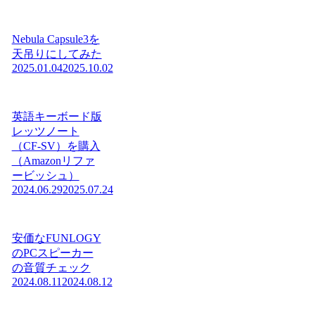
Nebula Capsule3を
天吊りにしてみた
2025.01.04
2025.10.02
英語キーボード版
レッツノート
（CF-SV）を購入
（Amazonリファ
ービッシュ）
2024.06.29
2025.07.24
安価なFUNLOGY
のPCスピーカー
の音質チェック
2024.08.11
2024.08.12