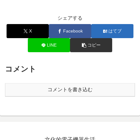
シェアする
X
Facebook
はてブ
LINE
コピー
コメント
コメントを書き込む
文化的電子機器生活