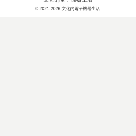
© 2021-2026 文化的電子機器生活.