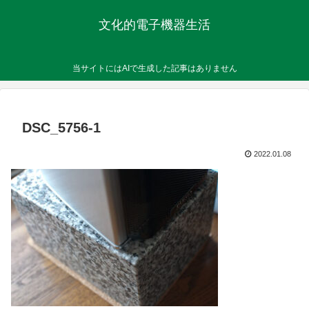
文化的電子機器生活
当サイトにはAIで生成した記事はありません
DSC_5756-1
2022.01.08