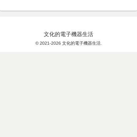
文化的電子機器生活
© 2021-2026 文化的電子機器生活.