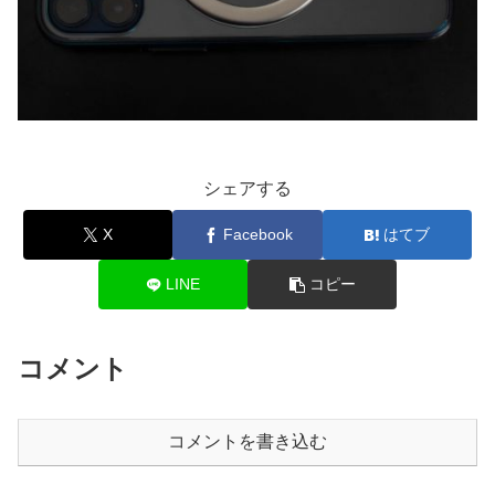
シェアする
X
Facebook
はてブ
LINE
コピー
コメント
コメントを書き込む