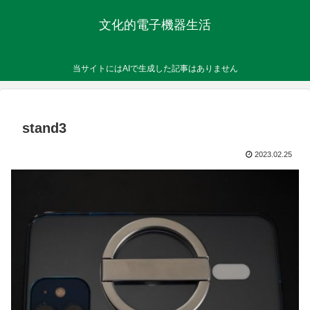
文化的電子機器生活
当サイトにはAIで生成した記事はありません
stand3
2023.02.25