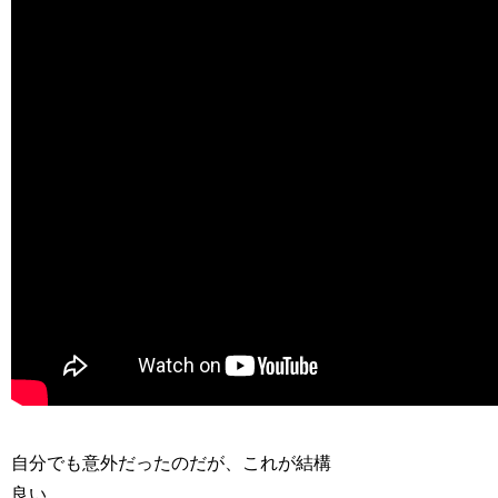
自分でも意外だったのだが、これが結構
良い。