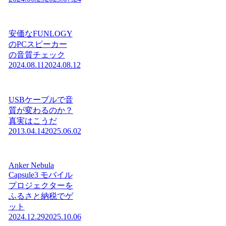
安価なFUNLOGY
のPCスピーカー
の音質チェック
2024.08.11
2024.08.12
USBケーブルで音
質が変わるのか？
真実はこうだ
2013.04.14
2025.06.02
Anker Nebula
Capsule3 モバイル
プロジェクターを
ふるさと納税でゲ
ット
2024.12.29
2025.10.06