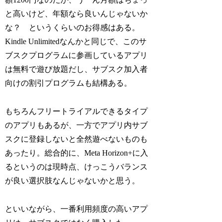
と高いけど、年額なら良いんじゃないか
な？ というくらいのお得感はある。
Kindle Unlimitedなんかと同じで、このサ
ブスクプログラムに参画しているアプリ
は無料で遊び放題だし、サブスク加入者
向けの割引プログラムも結構ある。
もちろんフリートライアルできるタイプ
のアプリもあるが、一方でアプリ内サブ
スクに登録しないと全然遊べないものも
あったり。総合的に、Meta Horizon+に入
るというのは現時点、けっこうバランス
が良い選択肢なんじゃないかと思う。
といいながら、一番利用頻度の高いアプ