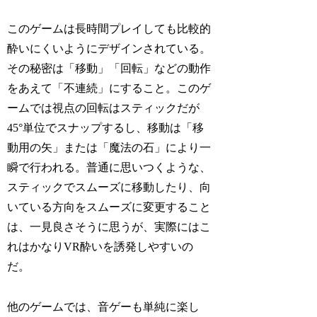
このゲームは長時間プレイしても比較的
酔いにくいようにデザインされている。
その秘密は「移動」「回転」などの動作
をあえて「不連続」にすること。このゲ
ームでは視点の回転はスティックだが
45°単位でスナップするし、移動は「移
動用の矢」または「魔法の石」により一
瞬で行われる。普通に思いつくような、
スティックでスムーズに移動したり、向
いている方向をスムーズに変更すること
は、一見良さそうに思うが、実際にはこ
れはかなりVR酔いを誘発しやすいの
だ。
他のゲームでは、音ゲーも単純に楽し