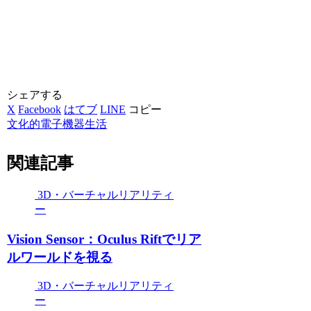
シェアする
X
Facebook
はてブ
LINE
コピー
文化的電子機器生活
関連記事
3D・バーチャルリアリティ
ー
Vision Sensor：Oculus Riftでリア
ルワールドを視る
3D・バーチャルリアリティ
ー