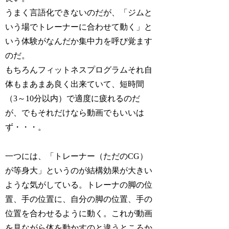
うまく言語化できないのだが、「ジムと
いう場でトレーナーに合わせて動く」と
いう体験がなんだか集中力を呼び覚ます
のだ。
もちろんフィットネスプログラムそれ自
体もまあまあ良く出来ていて、短時間
（3～10分以内）で適度に疲れるのだ
が、でもそれだけなら動画でもいいは
ず・・・。
一つには、「トレーナー（ただのCG）
が等身大」というのが結構効果が大きい
ような気がしている。トレーナの脚の位
置、手の位置に、自分の脚の位置、手の
位置を合わせるように動く。これが動画
を見ながら体を動かすのと違うところか