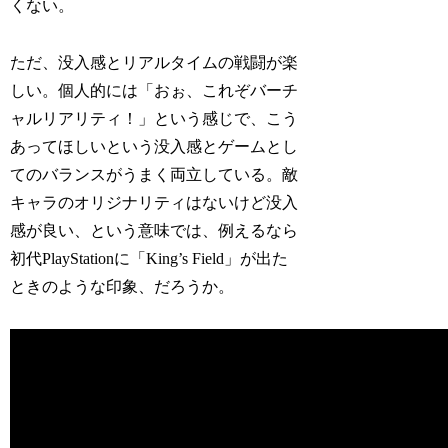
くない。
ただ、没入感とリアルタイムの戦闘が楽
しい。個人的には「おぉ、これぞバーチ
ャルリアリティ！」という感じで、こう
あってほしいという没入感とゲームとし
てのバランスがうまく両立している。敵
キャラのオリジナリティはないけど没入
感が良い、という意味では、例えるなら
初代PlayStationに「King’s Field」が出た
ときのような印象、だろうか。