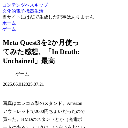
コンテンツへスキップ
文化的電子機器生活
当サイトにはAIで生成した記事はありません
ホーム
ゲーム
Meta Quest3を2か月使っ
てみた感想、「In Death:
Unchained」最高
ゲーム
2025.06.01
2025.07.21
写真はエレコム製のスタンド。Amazon
アウトレットで2000円ちょいだったので
買った。HMDのスタンドとか（充電ポ
ートのある）ドックは、いろいろ出てい