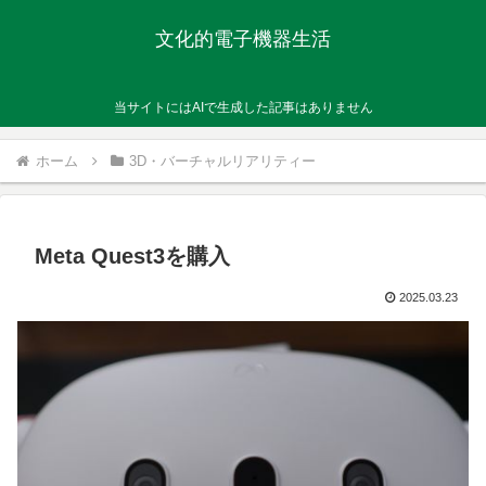
文化的電子機器生活
当サイトにはAIで生成した記事はありません
ホーム
3D・バーチャルリアリティー
Meta Quest3を購入
2025.03.23