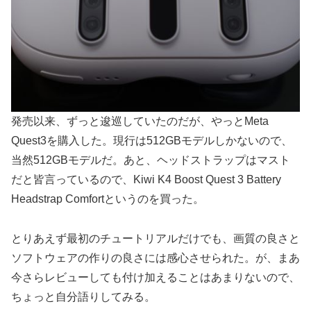
発売以来、ずっと逡巡していたのだが、やっとMeta
Quest3を購入した。現行は512GBモデルしかないので、
当然512GBモデルだ。あと、ヘッドストラップはマスト
だと皆言っているので、Kiwi K4 Boost Quest 3 Battery
Headstrap Comfortというのを買った。
とりあえず最初のチュートリアルだけでも、画質の良さと
ソフトウェアの作りの良さには感心させられた。が、まあ
今さらレビューしても付け加えることはあまりないので、
ちょっと自分語りしてみる。