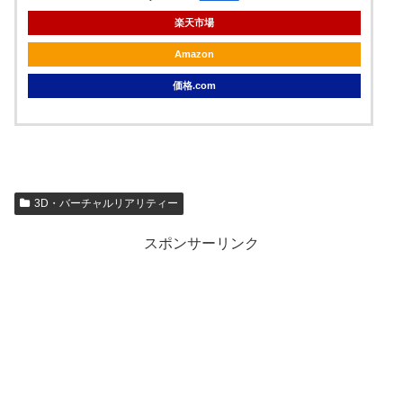
楽天市場
Amazon
価格.com
3D・バーチャルリアリティー
スポンサーリンク