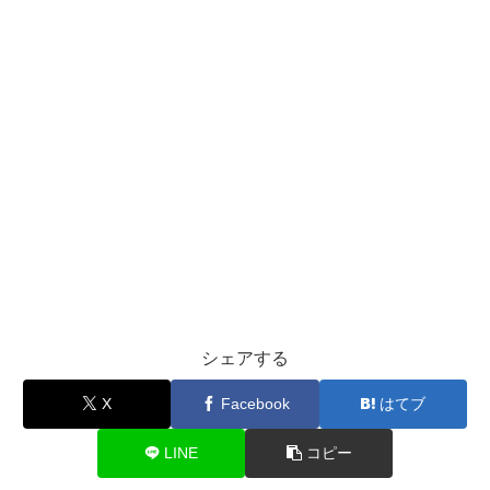
シェアする
X
Facebook
はてブ
LINE
コピー