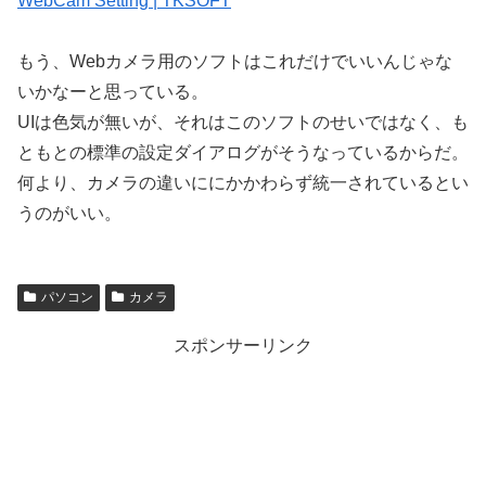
WebCam Setting | TKSOFT
もう、Webカメラ用のソフトはこれだけでいいんじゃな
いかなーと思っている。
UIは色気が無いが、それはこのソフトのせいではなく、も
ともとの標準の設定ダイアログがそうなっているからだ。
何より、カメラの違いににかかわらず統一されているとい
うのがいい。
パソコン
カメラ
スポンサーリンク