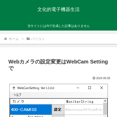
文化的電子機器生活
当サイトにはAIで生成した記事はありません
ホーム
パソコン
Webカメラの設定変更はWebCam Setting
で
2024.05.05