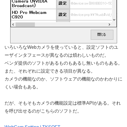
いろいろなWebカメラを使っていると、設定ソフトのユ
ーザインタフェースが異なるのは煩わしいものだ。
ベンダ提供のソフトがあるものもあるし無いものもある。
また、それぞれに設定できる項目が異なる。
カメラの機能なのか、ソフトウェアの機能なのかわかりに
くい場合もある。
だが、そもそもカメラの機能設定は標準APIがある。それ
を呼び出せるのがこちらのソフトだ。