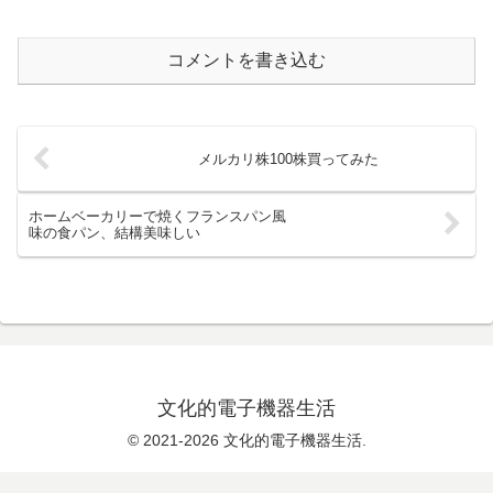
コメントを書き込む
メルカリ株100株買ってみた
ホームベーカリーで焼くフランスパン風
味の食パン、結構美味しい
文化的電子機器生活
© 2021-2026 文化的電子機器生活.