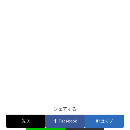
シェアする
X
Facebook
はてブ