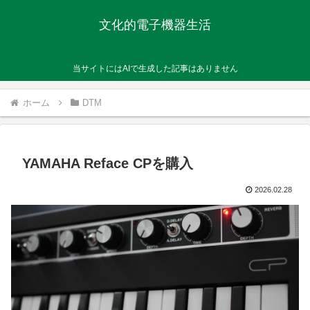
文化的電子機器生活
当サイトにはAIで生成した記事はありません
ホーム
DTM
YAMAHA Reface CPを購入
2026.02.28