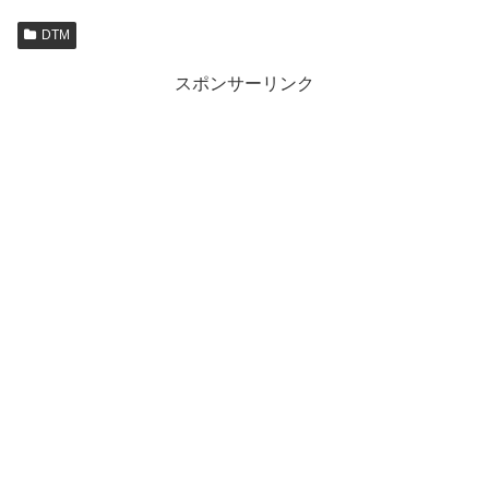
DTM
スポンサーリンク