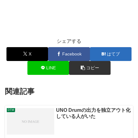
シェアする
X
Facebook
はてブ
LINE
コピー
関連記事
UNO Drumの出力を独立アウト化
DTM
している人がいた