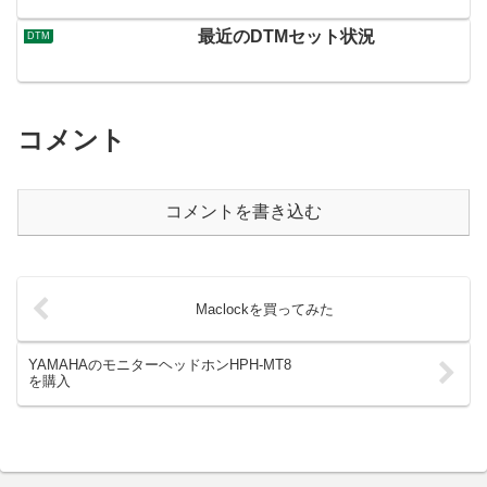
最近のDTMセット状況
DTM
コメント
コメントを書き込む
Maclockを買ってみた
YAMAHAのモニターヘッドホンHPH-MT8
を購入