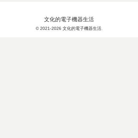
文化的電子機器生活
© 2021-2026 文化的電子機器生活.