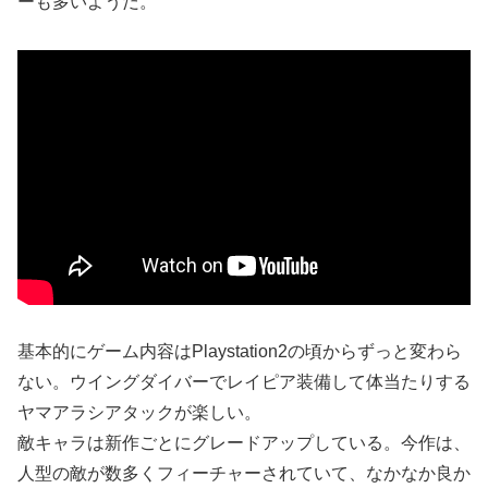
ーも多いようだ。
基本的にゲーム内容はPlaystation2の頃からずっと変わら
ない。ウイングダイバーでレイピア装備して体当たりする
ヤマアラシアタックが楽しい。
敵キャラは新作ごとにグレードアップしている。今作は、
人型の敵が数多くフィーチャーされていて、なかなか良か