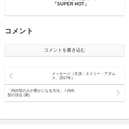
「SUPER HOT」
コメント
コメントを書き込む
メッセージ（主演：エイミー・アダム
ス、2017年）
「内向型の人が豊かになる方法」 / 内向
型の頂点 (著)