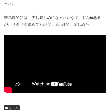
った。
難易度的には、少し易しめになったかな？ 111面ある
が、サクサク進めて75時間、2か月弱、楽しめた。
ゲーム