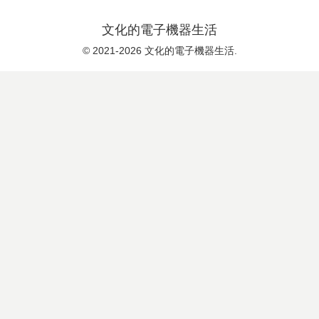
文化的電子機器生活
© 2021-2026 文化的電子機器生活.