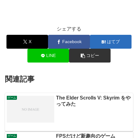
シェアする
X
Facebook
はてブ
LINE
コピー
関連記事
The Elder Scrolls V: Skyrim をや
ゲーム
ってみた
FPSだけど新趣向のゲーム
ゲーム