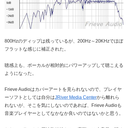
800Hzのディップは残っているが、200Hz～20KHzでほぼ
フラットな感じに補正された。
聴感上も、ボーカルが相対的にパワーアップして聴こえる
ようになった。
Frieve Audioはカバーアートを見られないので、プレイヤ
ーソフトとしては自分は
JRiver Media Center
から離れら
れないが、そこを気にしないのであれば、Frieve Audioも
音楽プレイヤーとしてなかなか良いのではないかと思う。