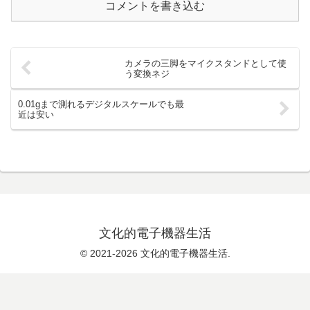
コメントを書き込む
カメラの三脚をマイクスタンドとして使
う変換ネジ
0.01gまで測れるデジタルスケールでも最
近は安い
文化的電子機器生活
© 2021-2026 文化的電子機器生活.