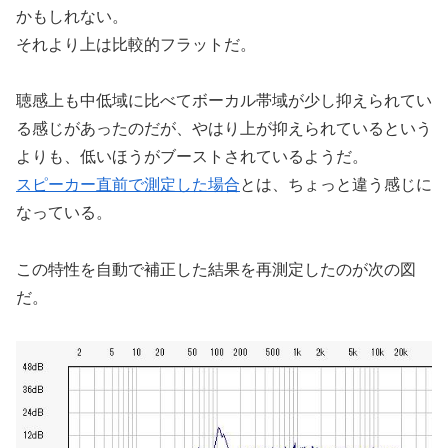
かもしれない。
それより上は比較的フラットだ。
聴感上も中低域に比べてボーカル帯域が少し抑えられてい
る感じがあったのだが、やはり上が抑えられているという
よりも、低いほうがブーストされているようだ。
スピーカー直前で測定した場合
とは、ちょっと違う感じに
なっている。
この特性を自動で補正した結果を再測定したのが次の図
だ。