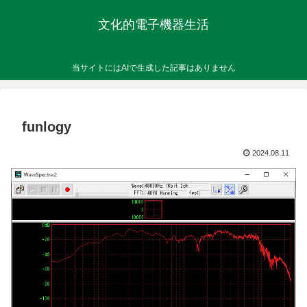
文化的電子機器生活
当サイトにはAIで生成した記事はありません
funlogy
2024.08.11