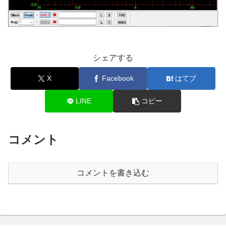
シェアする
X
Facebook
はてブ
LINE
コピー
コメント
コメントを書き込む