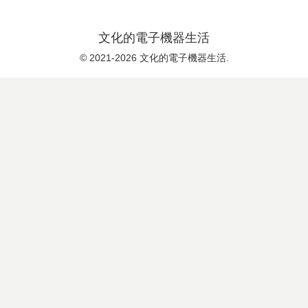
文化的電子機器生活
© 2021-2026 文化的電子機器生活.