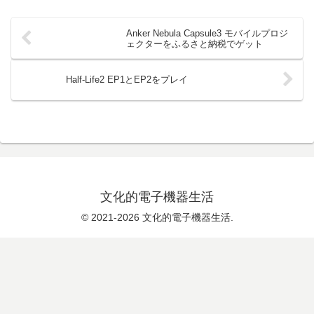
Anker Nebula Capsule3 モバイルプロジ
ェクターをふるさと納税でゲット
Half-Life2 EP1とEP2をプレイ
文化的電子機器生活
© 2021-2026 文化的電子機器生活.