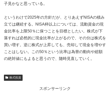
子見かなと思っている。
というわけで2025年の方針だが、とりあえずNISAの積み
立ては継続する。NISA枠以上については、流動資金の現
金比率を上限50％に保つことを目標としたい。株式が下
落すれば必然的に現金比率が上がるので、その分は株式を
買い増す。逆に株式が上昇しても、売却して現金を増やす
ことはしない。この50％という比率は為替の動向や総額
の絶対値にもよると思うので、随時見直していく。
株式投資
スポンサーリンク