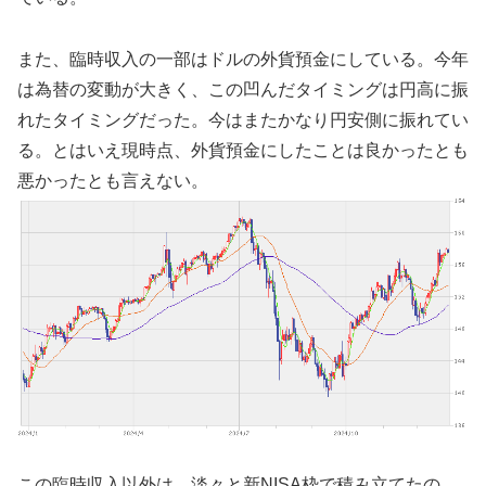
また、臨時収入の一部はドルの外貨預金にしている。今年
は為替の変動が大きく、この凹んだタイミングは円高に振
れたタイミングだった。今はまたかなり円安側に振れてい
る。とはいえ現時点、外貨預金にしたことは良かったとも
悪かったとも言えない。
この臨時収入以外は、淡々と新NISA枠で積み立てたの