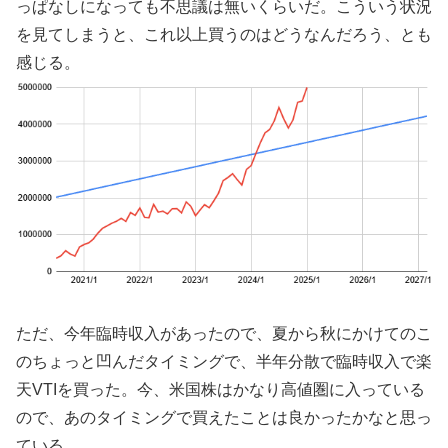
っぱなしになっても不思議は無いくらいだ。こういう状況
を見てしまうと、これ以上買うのはどうなんだろう、とも
感じる。
ただ、今年臨時収入があったので、夏から秋にかけてのこ
のちょっと凹んだタイミングで、半年分散で臨時収入で楽
天VTIを買った。今、米国株はかなり高値圏に入っている
ので、あのタイミングで買えたことは良かったかなと思っ
ている。