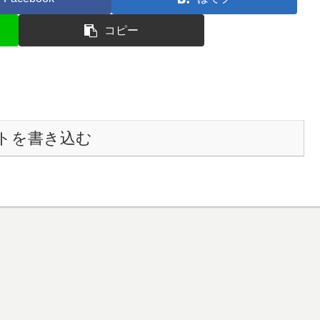
コピー
トを書き込む