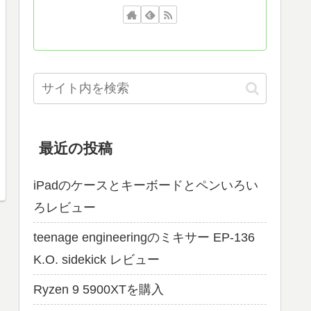
最近の投稿
iPadのケースとキーボードとペンいろい
ろレビュー
teenage engineeringのミキサー EP-136
K.O. sidekick レビュー
Ryzen 9 5900XTを購入