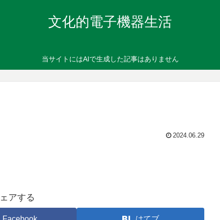
文化的電子機器生活
当サイトにはAIで生成した記事はありません
2024.06.29
ェアする
Facebook
はてブ