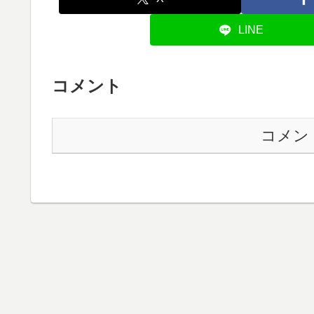
LINE
コメント
コメン