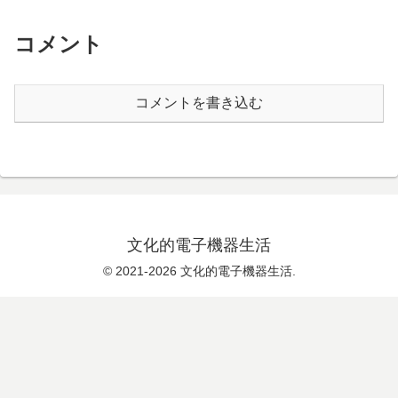
コメント
コメントを書き込む
文化的電子機器生活
© 2021-2026 文化的電子機器生活.