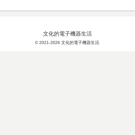
文化的電子機器生活
© 2021-2026 文化的電子機器生活.