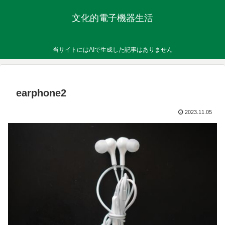
文化的電子機器生活
当サイトにはAIで生成した記事はありません
earphone2
2023.11.05