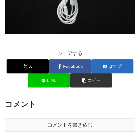
シェアする
X
Facebook
はてブ
LINE
コピー
コメント
コメントを書き込む