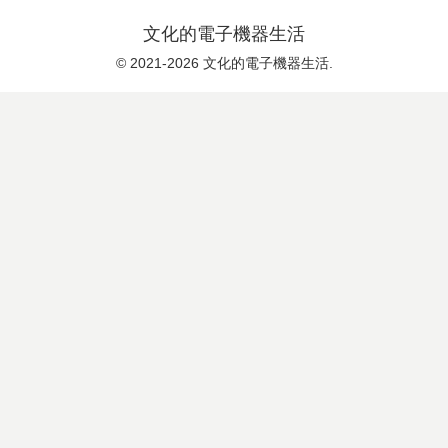
文化的電子機器生活
© 2021-2026 文化的電子機器生活.