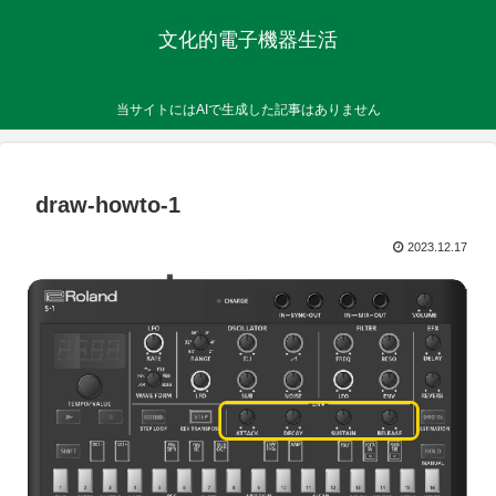
文化的電子機器生活
当サイトにはAIで生成した記事はありません
draw-howto-1
2023.12.17