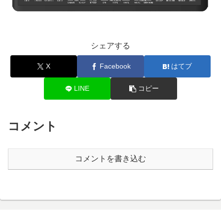
シェアする
X
Facebook
はてブ
LINE
コピー
コメント
コメントを書き込む