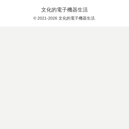
文化的電子機器生活
© 2021-2026 文化的電子機器生活.