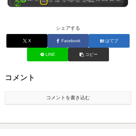
シェアする
X
Facebook
はてブ
LINE
コピー
コメント
コメントを書き込む