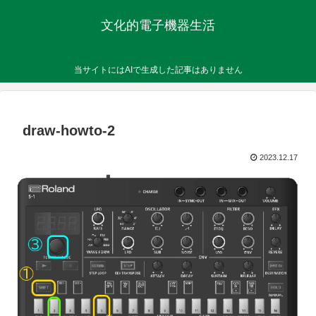
文化的電子機器生活
当サイトにはAIで生成した記事はありません
draw-howto-2
2023.12.17