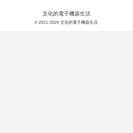
文化的電子機器生活
© 2021-2026 文化的電子機器生活.