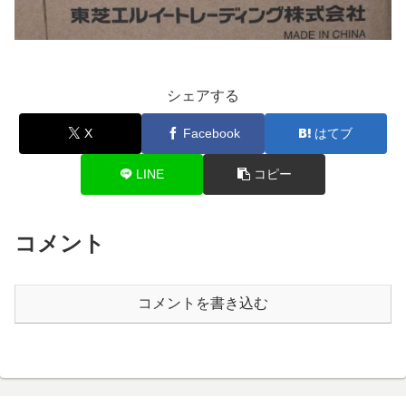
シェアする
X
Facebook
はてブ
LINE
コピー
コメント
コメントを書き込む