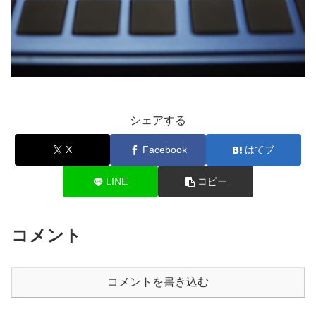
シェアする
X
Facebook
はてブ
LINE
コピー
コメント
コメントを書き込む