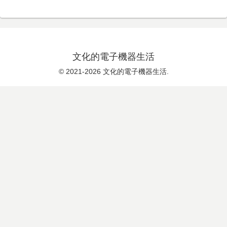
文化的電子機器生活
© 2021-2026 文化的電子機器生活.