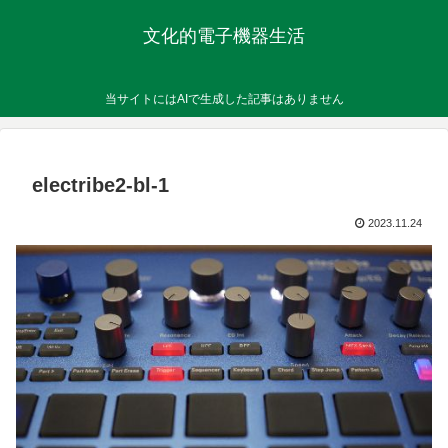
文化的電子機器生活
当サイトにはAIで生成した記事はありません
electribe2-bl-1
2023.11.24