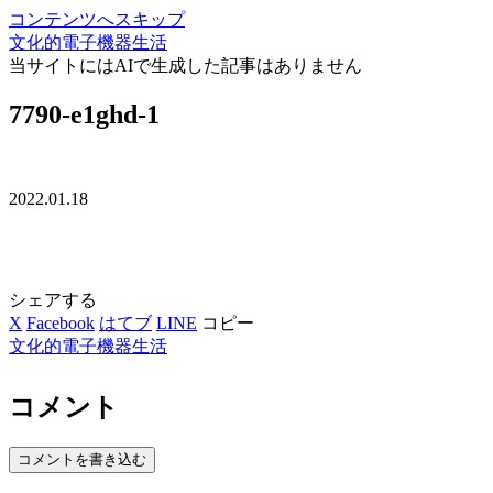
コンテンツへスキップ
文化的電子機器生活
当サイトにはAIで生成した記事はありません
7790-e1ghd-1
2022.01.18
シェアする
X
Facebook
はてブ
LINE
コピー
文化的電子機器生活
コメント
コメントを書き込む