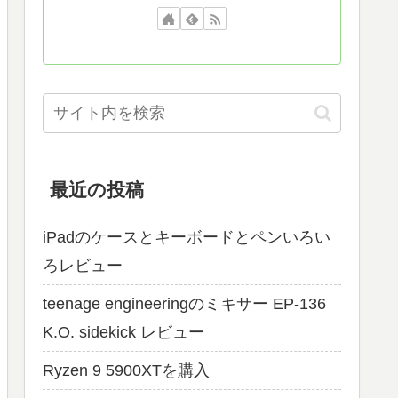
最近の投稿
iPadのケースとキーボードとペンいろい
ろレビュー
teenage engineeringのミキサー EP-136
K.O. sidekick レビュー
Ryzen 9 5900XTを購入