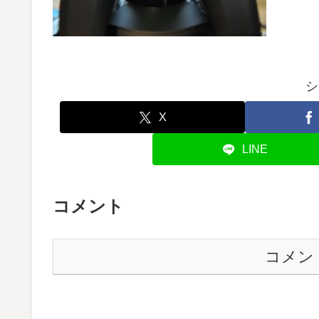
シ
X
LINE
コメント
コメン