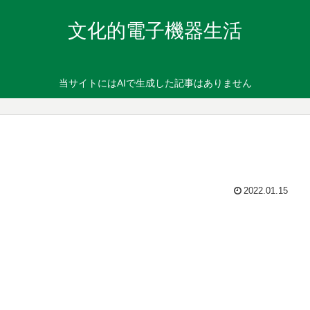
文化的電子機器生活
当サイトにはAIで生成した記事はありません
2022.01.15