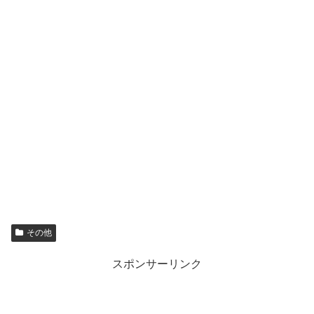
その他
スポンサーリンク