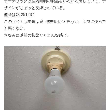
オーデリックは室内照明の製品をいろいろ出していて、デ
ザインがちょっと洗練されている。
型番はOL251237。
このライトも本来は廊下照明用だと思うが、部屋に使って
も悪くない。
ちなみに以前の状態だとこんな感じ。