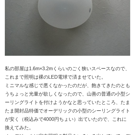
私の部屋は1.6m×3.2mくらいのごく狭いスペースなので、
これまで照明は裸のLED電球で済ませていた。
ミニマルな感じで悪くなかったのだが、飽きてきたのとも
うちょっと光量が欲しくなったので、山善の普通の小型シ
ーリングライトを付けようかなと思っていたところ、たま
たま開封品特価でオーデリックの小型のシーリングライト
が安く（税込みで4000円ちょい）出ていたので、これに
換えてみた。