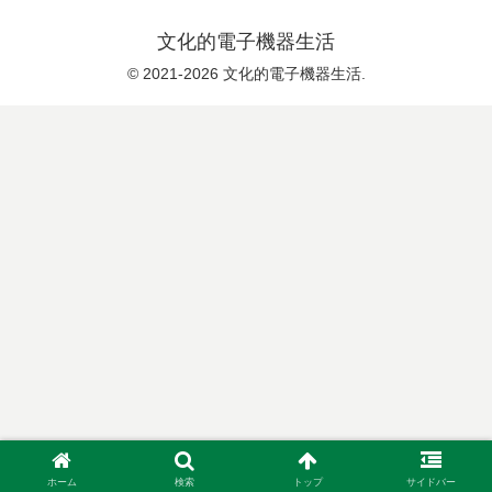
文化的電子機器生活
© 2021-2026 文化的電子機器生活.
ホーム
検索
トップ
サイドバー