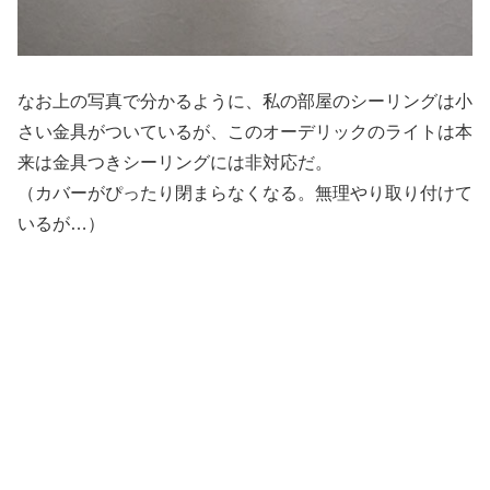
なお上の写真で分かるように、私の部屋のシーリングは小
さい金具がついているが、このオーデリックのライトは本
来は金具つきシーリングには非対応だ。
（カバーがぴったり閉まらなくなる。無理やり取り付けて
いるが…）