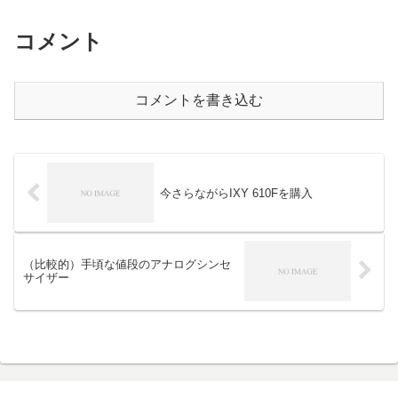
コメント
コメントを書き込む
今さらながらIXY 610Fを購入
（比較的）手頃な値段のアナログシンセ
サイザー