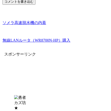
コメントを書き込む
ソメラ高速脱水機の内蓋
無線LANルータ（WR8700N-HP）購入
スポンサーリンク