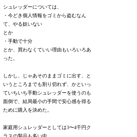
シュレッダーについては、
・今どき個人情報をゴミから盗むなん
て、やる奴いない
とか
・手動で十分
とか、買わなくていい理由もいろいろあ
った。
しかし、じゃあそのままゴミに出す、と
いうところまでも割り切れず、かといっ
ていちいち手動シュレッダーを使うのも
面倒で、結局最小の手間で安心感を得る
ために購入を決めた。
家庭用シュレッダーとしては3〜4千円ク
ラスの製品も多い中、