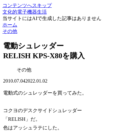
コンテンツへスキップ
文化的電子機器生活
当サイトにはAIで生成した記事はありません
ホーム
その他
電動シュレッダー
RELISH KPS-X80を購入
その他
2010.07.04
2022.01.02
電動式のシュレッダーを買ってみた。
コクヨのデスクサイドシュレッダー
「RELISH」だ。
色はアッシュラテにした。