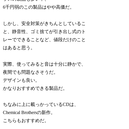
6千円弱のこの製品はやや高価だ。
しかし、安全対策がきちんとしているこ
と、静音性、ゴミ捨てが引き出し式のト
レーでできることなど、値段だけのこと
はあると思う。
実際、使ってみると音は十分に静かで、
夜間でも問題なさそうだ。
デザインも良い。
かなりおすすめできる製品だ。
ちなみに上に載っかっているCDは、
Chemical Brothersの新作。
こちらもおすすめだ。