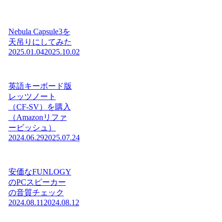
Nebula Capsule3を
天吊りにしてみた
2025.01.04
2025.10.02
英語キーボード版
レッツノート
（CF-SV）を購入
（Amazonリファ
ービッシュ）
2024.06.29
2025.07.24
安価なFUNLOGY
のPCスピーカー
の音質チェック
2024.08.11
2024.08.12