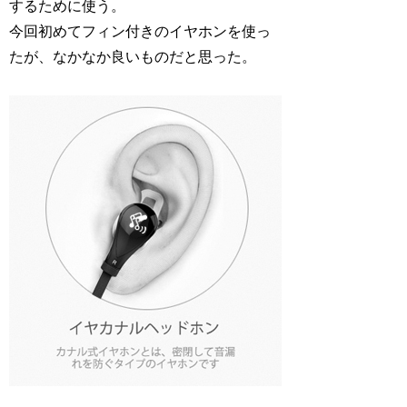
するために使う。
今回初めてフィン付きのイヤホンを使っ
たが、なかなか良いものだと思った。