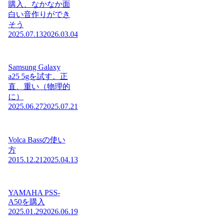
購入、なかなか面
白い音作りができ
そう
2025.07.13
2026.03.04
Samsung Galaxy
a25 5gを試す。正
直、重い（物理的
に）
2025.06.27
2025.07.21
Volca Bassの使い
方
2015.12.21
2025.04.13
YAMAHA PSS-
A50を購入
2025.01.29
2026.06.19