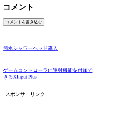
コメント
コメントを書き込む
節水シャワーヘッド導入
ゲームコントローラに連射機能を付加で
きるXInput Plus
スポンサーリンク