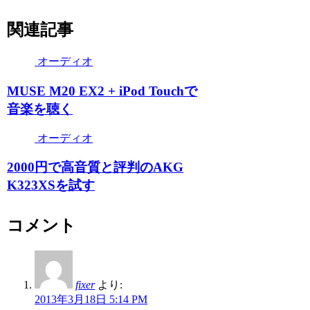
関連記事
オーディオ
MUSE M20 EX2 + iPod Touchで
音楽を聴く
オーディオ
2000円で高音質と評判のAKG
K323XSを試す
コメント
fixer
より:
2013年3月18日 5:14 PM