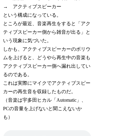
→ アクティブスピーカー
という構成になっている。
ところが最近、音楽再生をすると「アク
ティブスピーカー側から雑音が出る」と
いう現象に気づいた。
しかも、アクティブスピーカーのボリウ
ムを上げると、どうやら再生中の音楽も
アクティブスピーカー側へ漏れ出してい
るのである。
これは実際にマイクでアクティブスピー
カーの再生音を収録したものだ。
（音楽は宇多田ヒカル「Automatic」、
PCの音量を上げないと聞こえないか
も）