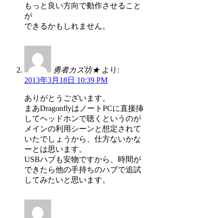
もっと良い方向で動作させること
が
できるかもしれません。
勇者カズ坊★
より:
2013年3月18日 10:39 PM
ありがとうございます。
まあDragonflyはノートPCに直接挿
してヘッドホンで聴くというのが
メインの利用シーンと想定されて
いたでしょうから、仕方ないかな
ーとは思います。
USBハブも安物ですから、時間が
できたら他の手持ちのハブで追試
してみたいと思います。