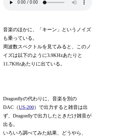
音楽のほかに、「キーン」というノイズ
も乗っている。
周波数スペクトルを見てみると、このノ
イズは以下のように3.9KHzあたりと
11.7KHzあたりに出ている。
Dragonflyの代わりに、音楽を別の
DAC（
US-200
）で出力すると雑音は出
ず、Dragonflyで出力したときだけ雑音が
出る。
いろいろ調べてみた結果、どうやら、