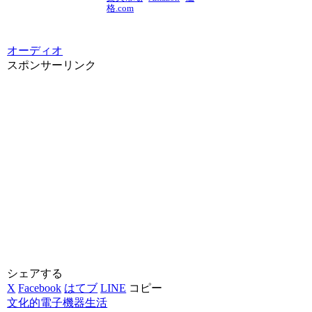
格.com
オーディオ
スポンサーリンク
シェアする
X
Facebook
はてブ
LINE
コピー
文化的電子機器生活