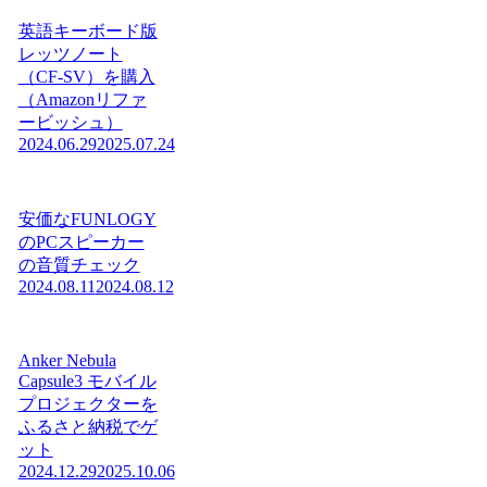
英語キーボード版
レッツノート
（CF-SV）を購入
（Amazonリファ
ービッシュ）
2024.06.29
2025.07.24
安価なFUNLOGY
のPCスピーカー
の音質チェック
2024.08.11
2024.08.12
Anker Nebula
Capsule3 モバイル
プロジェクターを
ふるさと納税でゲ
ット
2024.12.29
2025.10.06