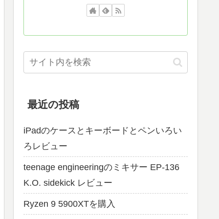
最近の投稿
iPadのケースとキーボードとペンいろい
ろレビュー
teenage engineeringのミキサー EP-136
K.O. sidekick レビュー
Ryzen 9 5900XTを購入