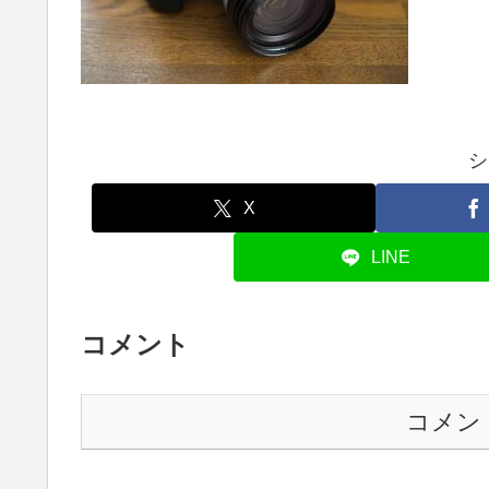
シ
X
LINE
コメント
コメン