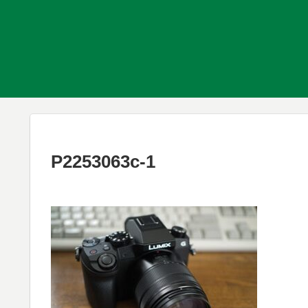
P2253063c-1