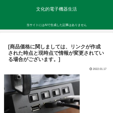
文化的電子機器生活
当サイトにはAIで生成した記事はありません
[商品価格に関しましては、リンクが作成
された時点と現時点で情報が変更されてい
る場合がございます。]
2022.01.17