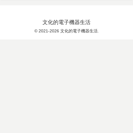
文化的電子機器生活
© 2021-2026 文化的電子機器生活.