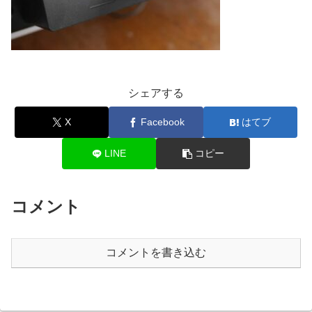
シェアする
X
Facebook
はてブ
LINE
コピー
コメント
コメントを書き込む