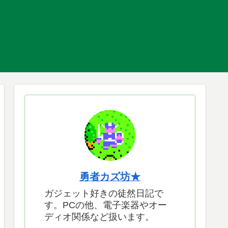
勇者カズ坊★
ガジェット好きの徒然日記で
す。PCの他、電子楽器やオー
ディオ関係など扱います。