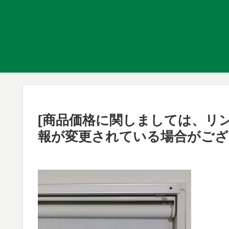
[商品価格に関しましては、リ
報が変更されている場合がござ