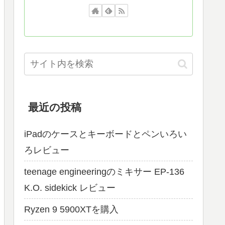
最近の投稿
iPadのケースとキーボードとペンいろい
ろレビュー
teenage engineeringのミキサー EP-136
K.O. sidekick レビュー
Ryzen 9 5900XTを購入