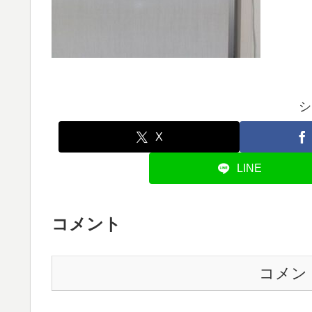
シ
X
LINE
コメント
コメン