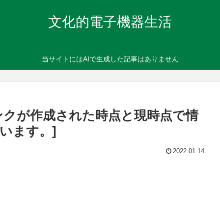
文化的電子機器生活
当サイトにはAIで生成した記事はありません
ンクが作成された時点と現時点で情
います。]
2022.01.14