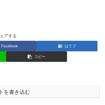
ェアする
Facebook
はてブ
コピー
トを書き込む