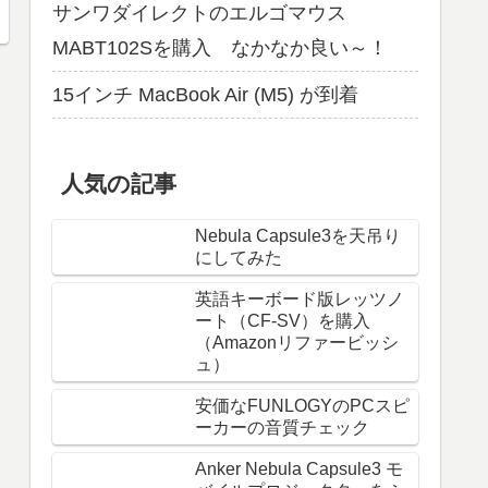
サンワダイレクトのエルゴマウス
MABT102Sを購入 なかなか良い～！
15インチ MacBook Air (M5) が到着
人気の記事
Nebula Capsule3を天吊り
にしてみた
英語キーボード版レッツノ
ート（CF-SV）を購入
（Amazonリファービッシ
ュ）
安価なFUNLOGYのPCスピ
ーカーの音質チェック
Anker Nebula Capsule3 モ