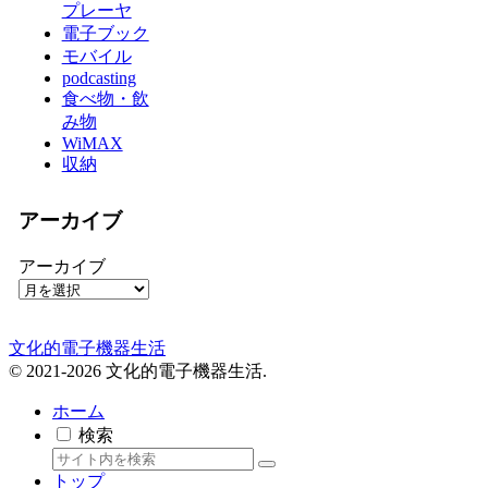
プレーヤ
電子ブック
モバイル
podcasting
食べ物・飲
み物
WiMAX
収納
アーカイブ
アーカイブ
文化的電子機器生活
© 2021-2026 文化的電子機器生活.
ホーム
検索
トップ