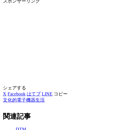
スポンサーリンク
シェアする
X
Facebook
はてブ
LINE
コピー
文化的電子機器生活
関連記事
DTM