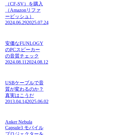
（CF-SV）を購入
（Amazonリファ
ービッシュ）
2024.06.29
2025.07.24
安価なFUNLOGY
のPCスピーカー
の音質チェック
2024.08.11
2024.08.12
USBケーブルで音
質が変わるのか？
真実はこうだ
2013.04.14
2025.06.02
Anker Nebula
Capsule3 モバイル
プロジェクターを