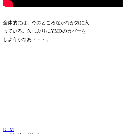
全体的には、今のところなかなか気に入
っている。久しぶりにYMOのカバーを
しようかなあ・・・。
DTM