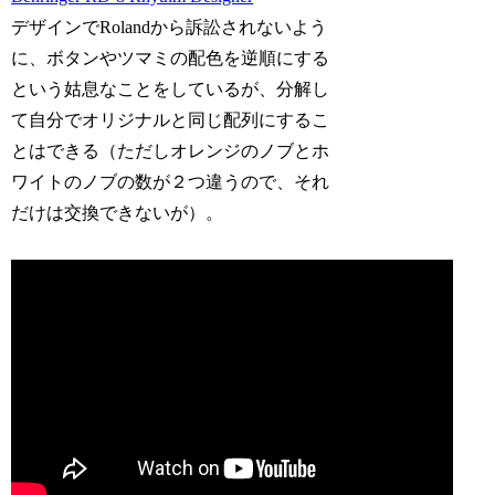
デザインでRolandから訴訟されないよう
に、ボタンやツマミの配色を逆順にする
という姑息なことをしているが、分解し
て自分でオリジナルと同じ配列にするこ
とはできる（ただしオレンジのノブとホ
ワイトのノブの数が２つ違うので、それ
だけは交換できないが）。