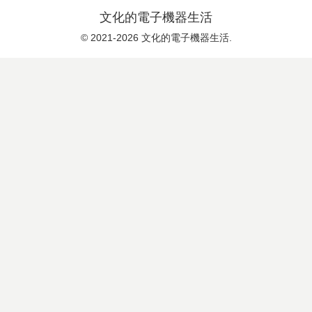
文化的電子機器生活
© 2021-2026 文化的電子機器生活.