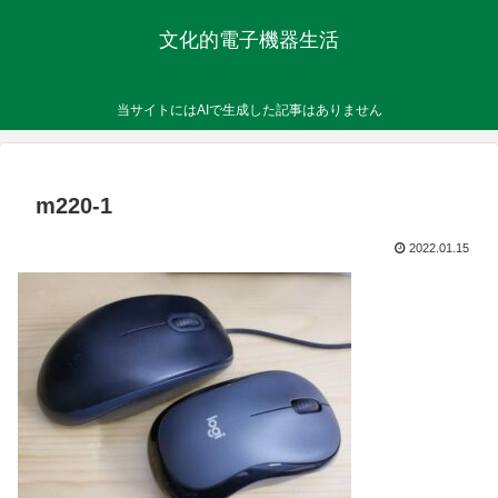
文化的電子機器生活
当サイトにはAIで生成した記事はありません
m220-1
2022.01.15