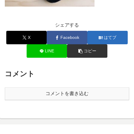
シェアする
X
Facebook
はてブ
LINE
コピー
コメント
コメントを書き込む