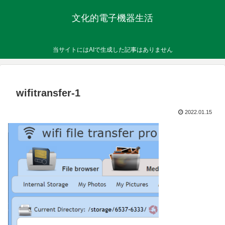
文化的電子機器生活
当サイトにはAIで生成した記事はありません
wifitransfer-1
2022.01.15