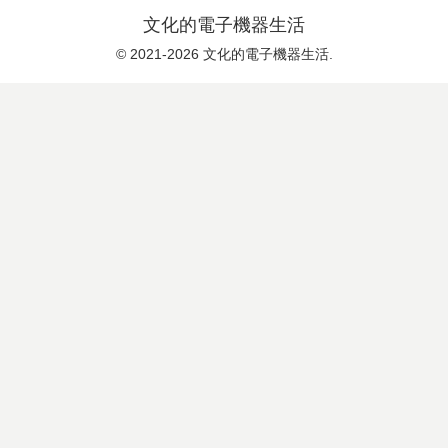
文化的電子機器生活
© 2021-2026 文化的電子機器生活.