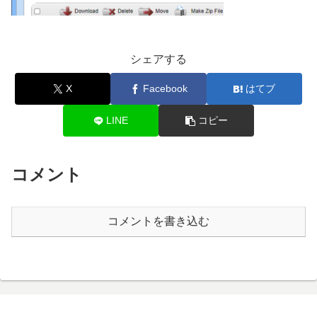
シェアする
X
Facebook
はてブ
LINE
コピー
コメント
コメントを書き込む