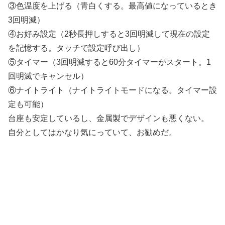
③色温度を上げる（青白くする。最高値になっているとき
3回明滅）
④お好み設定（2秒長押しすると3回明滅して現在の設定
を記憶する。タッチで設定呼び出し）
⑤タイマー（3回明滅すると60分タイマーがスタート。1
回明滅でキャンセル）
⑥ナイトライト（ナイトライトモードになる。タイマー設
定も可能）
台座も安定しているし、金属製でデザインも悪くない。
自分としてはかなり気にっていて、お勧めだ。