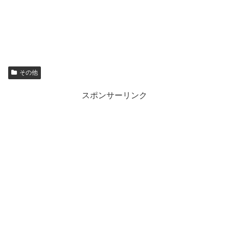
その他
スポンサーリンク