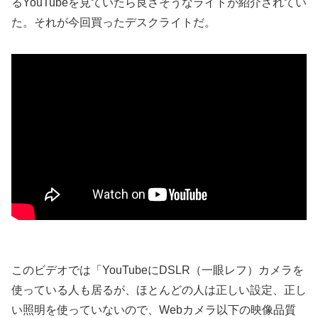
るYouTubeを見ていたら良さそうなライトが紹介されてい
た。それが今回買ったデスクライトだ。
このビデオでは「YouTubeにDSLR（一眼レフ）カメラを
使っている人も居るが、ほとんどの人は正しい設定、正し
い照明を使っていないので、Webカメラ以下の映像品質