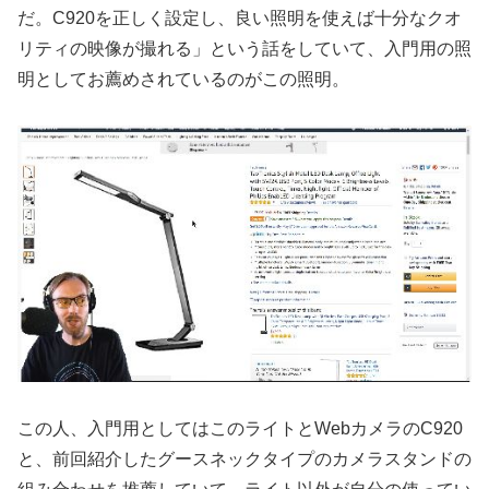
だ。C920を正しく設定し、良い照明を使えば十分なクオ
リティの映像が撮れる」という話をしていて、入門用の照
明としてお薦めされているのがこの照明。
この人、入門用としてはこのライトとWebカメラのC920
と、前回紹介したグースネックタイプのカメラスタンドの