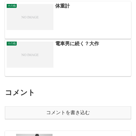
体重計
その他
電車男に続く？大作
その他
コメント
コメントを書き込む