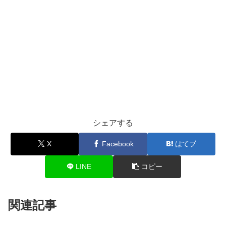
シェアする
X
Facebook
はてブ
LINE
コピー
関連記事