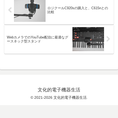
ロジクールC920sの購入と、C615nとの
比較
WebカメラでのYouTube配信に最適なグ
ースネック型スタンド
文化的電子機器生活
© 2021-2026 文化的電子機器生活.