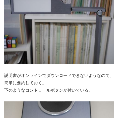
説明書がオンラインでダウンロードできないようなので、
簡単に要約しておく。
下のようなコントロールボタンが付いている。