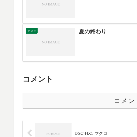
夏の終わり
カメラ
コメント
コメン
DSC-HX1 マクロ