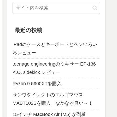
最近の投稿
iPadのケースとキーボードとペンいろい
ろレビュー
teenage engineeringのミキサー EP-136
K.O. sidekick レビュー
Ryzen 9 5900XTを購入
サンワダイレクトのエルゴマウス
MABT102Sを購入 なかなか良い～！
15インチ MacBook Air (M5) が到着