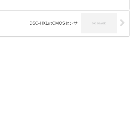
DSC-HX1のCMOSセンサ