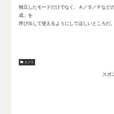
独立したモードだけでなく、Ａ／Ｓ／Ｐなど
成」を
呼び出して使えるようにしてほしいところだ
カメラ
スポ