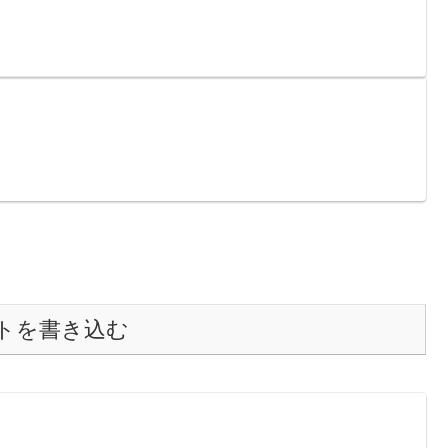
トを書き込む