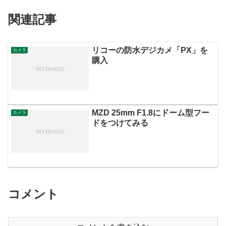
関連記事
リコーの防水デジカメ「PX」を
カメラ
購入
MZD 25mm F1.8にドーム型フー
カメラ
ドをつけてみる
コメント