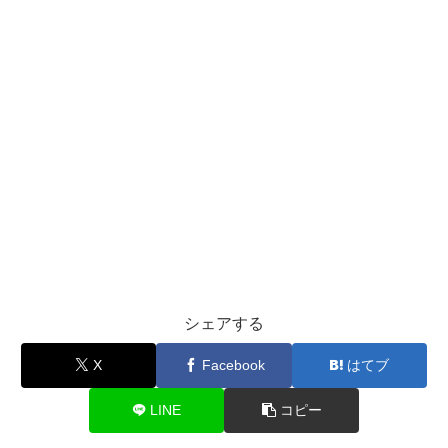
シェアする
X
Facebook
はてブ
LINE
コピー