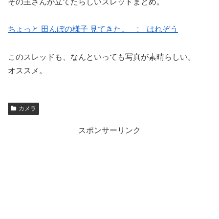
その主さんが立てたらしいスレッドまとめ。
ちょっと 田んぼの様子 見てきた。 : はれぞう
このスレッドも、なんといっても写真が素晴らしい。
オススメ。
カメラ
スポンサーリンク