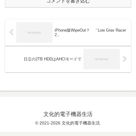
コメントを書き込む
iPhone版WipeOut？ 「Low Grav Racer
2」
日立の2TB HDDはAHCIモードで
文化的電子機器生活
© 2021-2026 文化的電子機器生活.