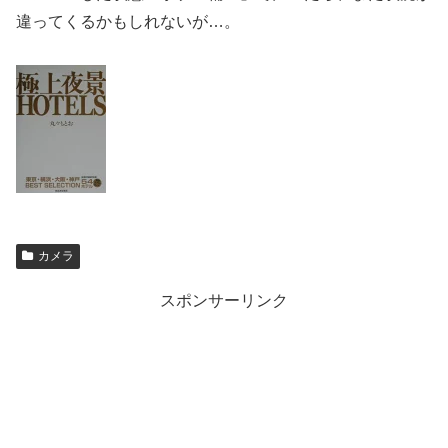
違ってくるかもしれないが…。
カメラ
スポンサーリンク