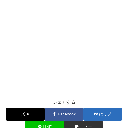
シェアする
X
Facebook
はてブ
LINE
コピー