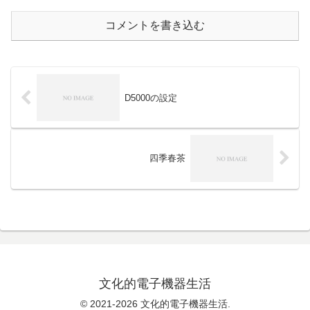
コメントを書き込む
D5000の設定
四季春茶
文化的電子機器生活
© 2021-2026 文化的電子機器生活.