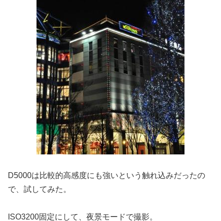
D5000は比較的高感度にも強いという触れ込みだったの
で、試してみた。
ISO3200固定にして、夜景モードで撮影。