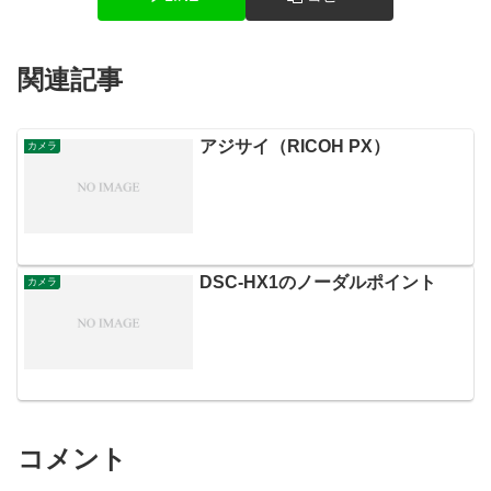
関連記事
アジサイ（RICOH PX）
カメラ
DSC-HX1のノーダルポイント
カメラ
コメント