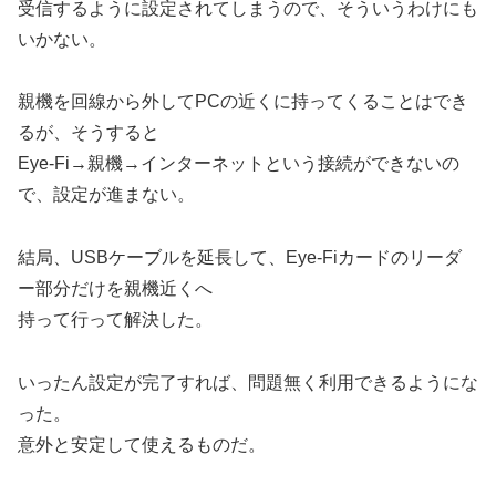
受信するように設定されてしまうので、そういうわけにも
いかない。
親機を回線から外してPCの近くに持ってくることはでき
るが、そうすると
Eye-Fi→親機→インターネットという接続ができないの
で、設定が進まない。
結局、USBケーブルを延長して、Eye-Fiカードのリーダ
ー部分だけを親機近くへ
持って行って解決した。
いったん設定が完了すれば、問題無く利用できるようにな
った。
意外と安定して使えるものだ。