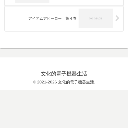
アイアムアヒーロー 第４巻
文化的電子機器生活
© 2021-2026 文化的電子機器生活.