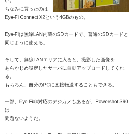
い。
ちなみに買ったのは
Eye-Fi Connect X2という4GBのもの。
Eye-Fiは無線LAN内蔵のSDカードで、普通のSDカードと
同じように使える。
そして、無線LANエリアに入ると、撮影した画像を
あらかじめ設定したサーバに自動アップロードしてくれ
る。
もちろん、自分のPCに直接転送することもできる。
一部、Eye-Fi非対応のデジカメもあるが、Powershot S90
は
問題ないようだ。