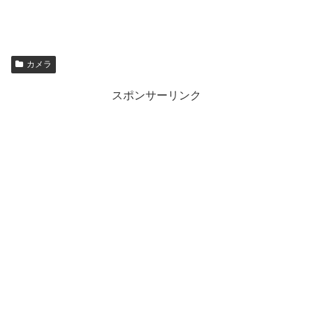
カメラ
スポンサーリンク