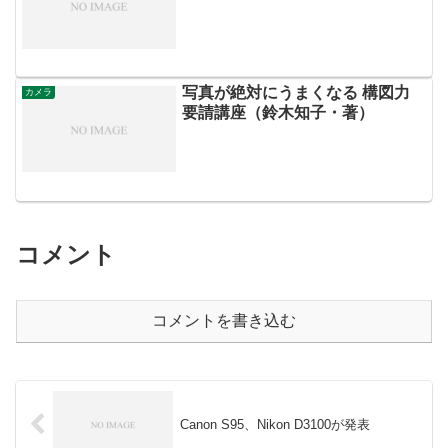
写真が絶対にうまくなる 構図力
カメラ
要請講座（鈴木知子・著）
コメント
コメントを書き込む
Canon S95、Nikon D3100が発表