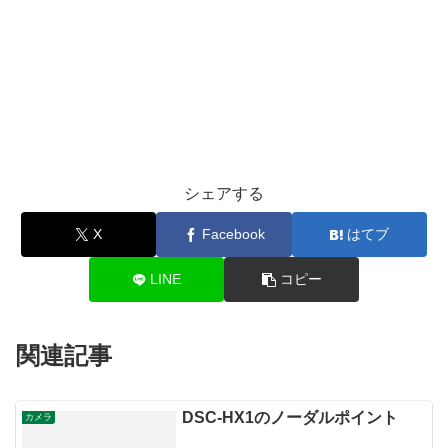
シェアする
X
Facebook
はてブ
LINE
コピー
関連記事
DSC-HX1のノーダルポイント
カメラ