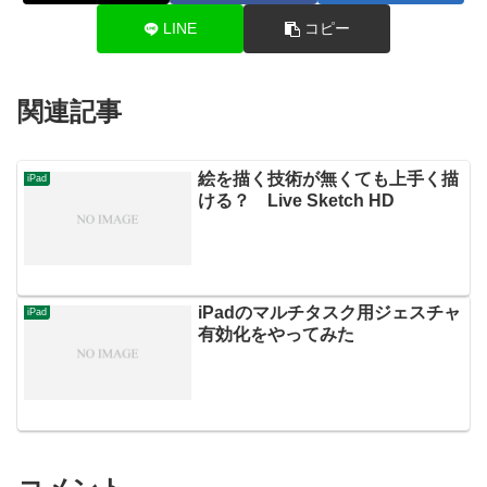
LINE
コピー
関連記事
絵を描く技術が無くても上手く描
iPad
ける？ Live Sketch HD
iPadのマルチタスク用ジェスチャ
iPad
有効化をやってみた