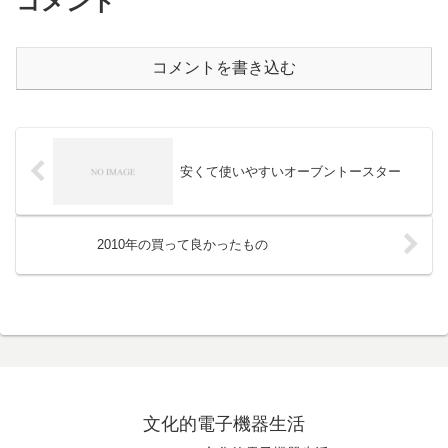
コメント
コメントを書き込む
安くて使いやすいオーブントースター
2010年の買って良かったもの
文化的電子機器生活