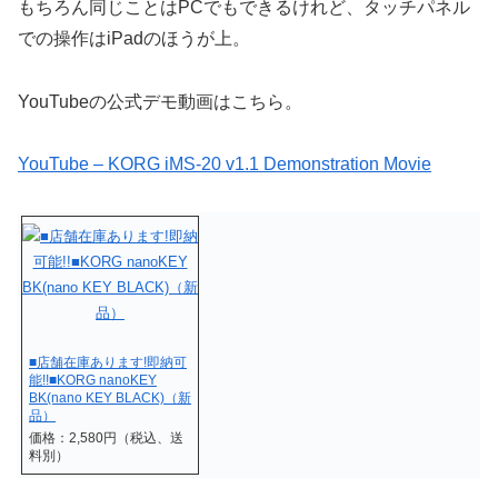
もちろん同じことはPCでもできるけれど、タッチパネル
での操作はiPadのほうが上。
YouTubeの公式デモ動画はこちら。
YouTube – KORG iMS-20 v1.1 Demonstration Movie
■店舗在庫あります!即納可
能!!■KORG nanoKEY
BK(nano KEY BLACK)（新
品）
価格：2,580円（税込、送
料別）