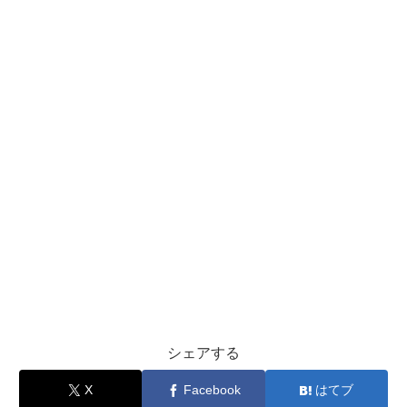
シェアする
X
Facebook
はてブ