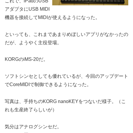
これで、iPadのUSB
アダプタにUSB MIDI
機器を接続してMIDIが使えるようになった。
といっても、これまであまりめぼしいアプリがなかったの
だが、ようやく主役登場。
KORGのiMS-20だ。
ソフトシンセとしても優れているが、今回のアップデート
でCoreMIDIで制御できるようになった。
写真は、手持ちのKORG nanoKEYをつないだ様子。（こ
れも生産終了らしいが）
気分はアナログシンセだ。