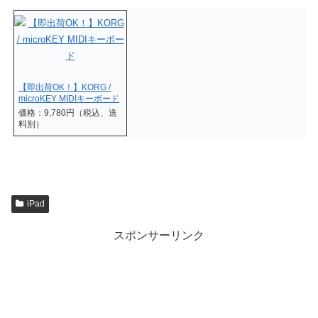
【即出荷OK！】KORG /
microKEY MIDIキーボード
価格：9,780円（税込、送
料別）
iPad
スポンサーリンク