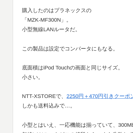
購入したのはプラネックスの
「MZK-MF300N」。
小型無線LANルータだ。
この製品は設定でコンバータにもなる。
底面積はiPod Touchの画面と同じサイズ。
小さい。
NTT-XSTOREで、
2250円＋470円引きクーポン
しかも送料込みで…。
小型とはいえ、一応機能は揃っていて、300Mb