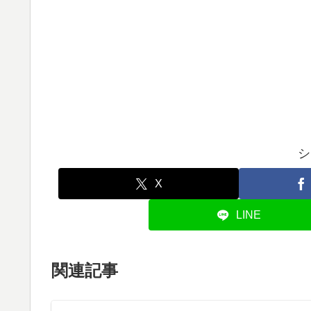
シ
X
LINE
関連記事