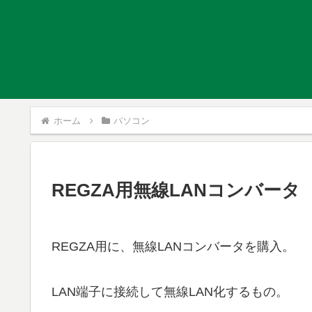
ホーム
パソコン
REGZA用無線LANコンバータ
REGZA用に、無線LANコンバータを購入。
LAN端子に接続して無線LAN化するもの。