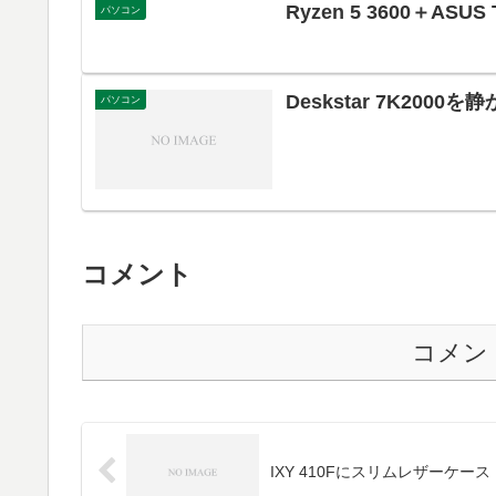
Ryzen 5 3600＋ASU
パソコン
Deskstar 7K2000
パソコン
コメント
コメン
IXY 410Fにスリムレザーケース