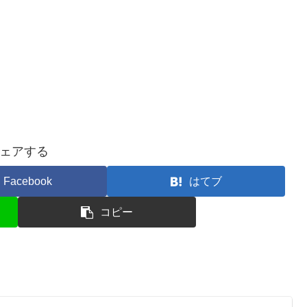
ェアする
Facebook
はてブ
コピー