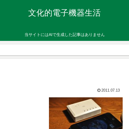
文化的電子機器生活
当サイトにはAIで生成した記事はありません
2011.07.13