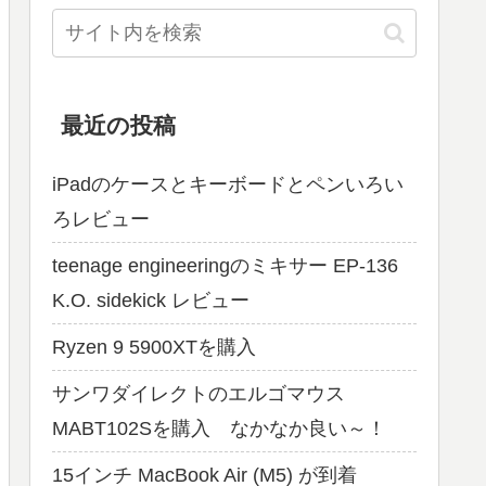
最近の投稿
iPadのケースとキーボードとペンいろい
ろレビュー
teenage engineeringのミキサー EP-136
K.O. sidekick レビュー
Ryzen 9 5900XTを購入
サンワダイレクトのエルゴマウス
MABT102Sを購入 なかなか良い～！
15インチ MacBook Air (M5) が到着