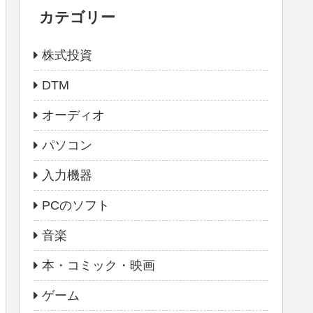
カテゴリー
株式投資
DTM
オーディオ
パソコン
入力機器
PCのソフト
音楽
本・コミック・映画
ゲーム