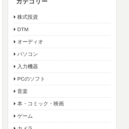
カテゴリー
株式投資
DTM
オーディオ
パソコン
入力機器
PCのソフト
音楽
本・コミック・映画
ゲーム
カメラ