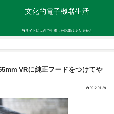
文化的電子機器生活
当サイトにはAIで生成した記事はありません
 18-55mm VRに純正フードをつけてや
2012.01.29