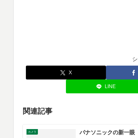
シ
X
LINE
関連記事
パナソニックの新一眼 
カメラ