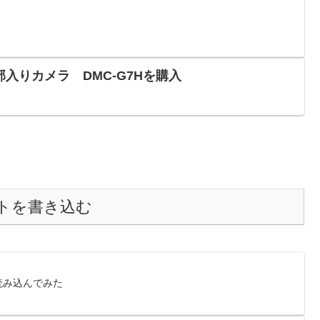
入りカメラ DMC-G7Hを購入
トを書き込む
を読み込んでみた