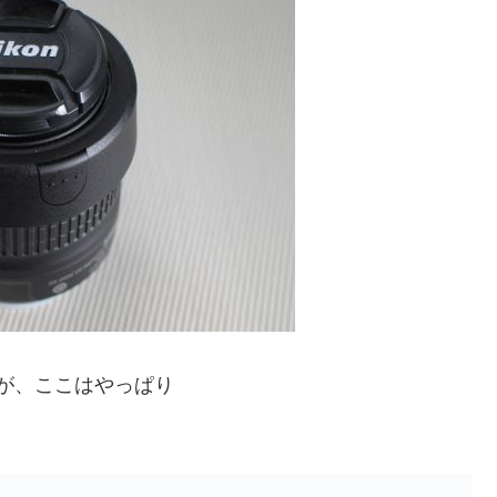
るが、ここはやっぱり