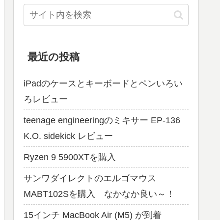
最近の投稿
iPadのケースとキーボードとペンいろい
ろレビュー
teenage engineeringのミキサー EP-136
K.O. sidekick レビュー
Ryzen 9 5900XTを購入
サンワダイレクトのエルゴマウス
MABT102Sを購入 なかなか良い～！
15インチ MacBook Air (M5) が到着