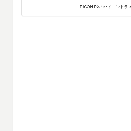
RICOH PXのハイコン