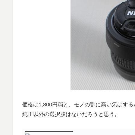
価格は1,800円弱と、モノの割に高い気はす
純正以外の選択肢はないだろうと思う。