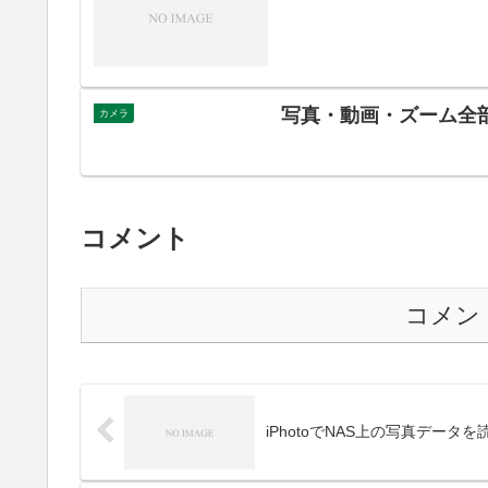
写真・動画・ズーム全部
カメラ
コメント
コメン
iPhotoでNAS上の写真データ