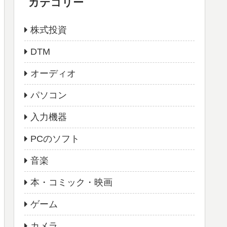
カテゴリー
株式投資
DTM
オーディオ
パソコン
入力機器
PCのソフト
音楽
本・コミック・映画
ゲーム
カメラ