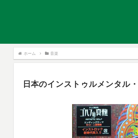
ホーム
音楽
日本のインストゥルメンタル・ロッ