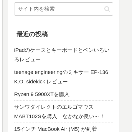
最近の投稿
iPadのケースとキーボードとペンいろい
ろレビュー
teenage engineeringのミキサー EP-136
K.O. sidekick レビュー
Ryzen 9 5900XTを購入
サンワダイレクトのエルゴマウス
MABT102Sを購入 なかなか良い～！
15インチ MacBook Air (M5) が到着