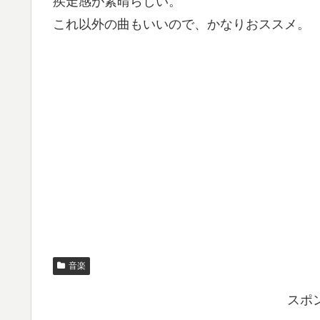
疾走感が素晴らしい。
これ以外の曲もいいので、かなりおススメ。
音楽
スポ