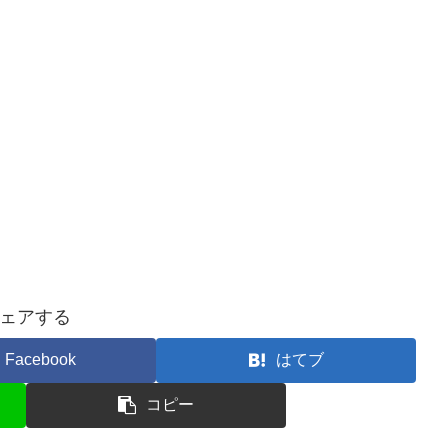
ェアする
Facebook
はてブ
コピー