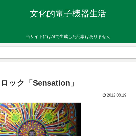
文化的電子機器生活
当サイトにはAIで生成した記事はありません
ク「Sensation」
2012.08.19