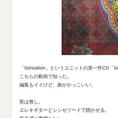
「Sensation」というユニットの第一作CD「Sen
こちらの動画で知った。
編集もイイけど、曲がかっこいい。
歌は無し。
エレキギターとシンセリードで聴かせる。