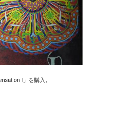
sation I」を購入。