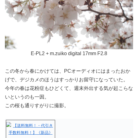
E-PL2 + m.zuiko digital 17mm F2.8
この冬から春にかけては、PCオーディオにはまったおか
げで、デジカメのほうはすっかりお留守になっていた。
今年の春は花粉症もひどくて、週末外出する気が起こらな
いというのも一因。
この桜も通りすがりに撮影。