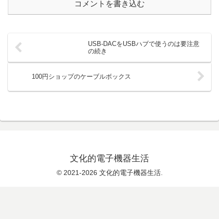
コメントを書き込む
USB-DACをUSBハブで使うのは要注意
の続き
100円ショップのケーブルボックス
文化的電子機器生活
© 2021-2026 文化的電子機器生活.