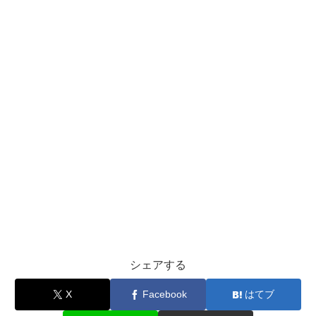
シェアする
X
Facebook
はてブ