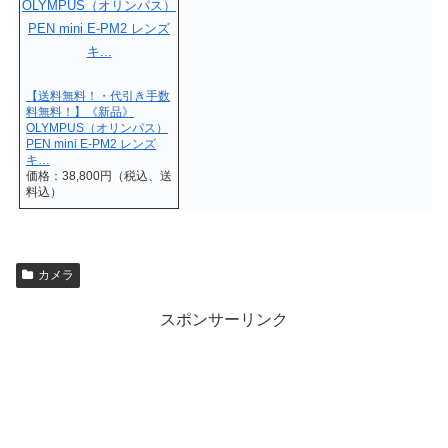
【送料無料！・代引き手数
料無料！】《新品》
OLYMPUS（オリンパス）
PEN mini E-PM2 レンズ
キ…
価格：38,800円（税込、送
料込）
カメラ
スポンサーリンク