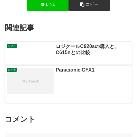
LINE
コピー
関連記事
ロジクールC920sの購入と、
カメラ
C615nとの比較
Panasonic GFX1
カメラ
コメント